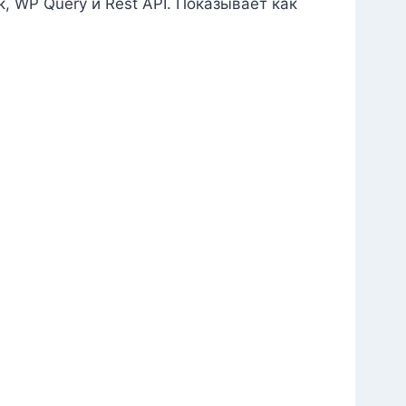
, WP Query и Rest API. Показывает как