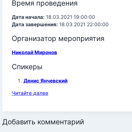
Время проведения
Дата начала:
18.03.2021 19:00:00
Дата завершения:
18.03.2021 22:00:00
Организатор мероприятия
Николай Миронов
Спикеры
Денис Янчевский
Читайте далее
Добавить комментарий