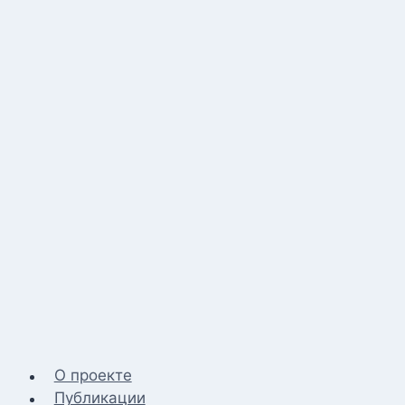
О проекте
Публикации