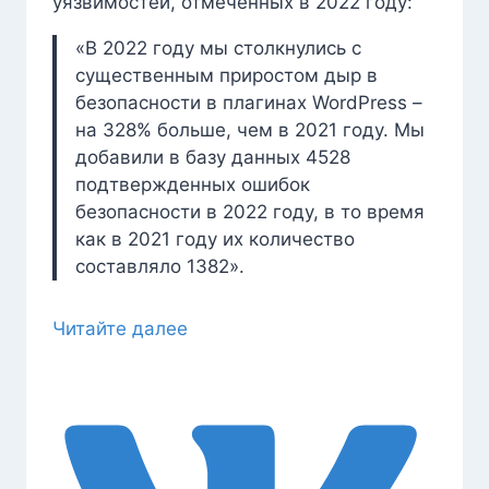
уязвимостей, отмеченных в 2022 году:
«В 2022 году мы столкнулись с
существенным приростом дыр в
безопасности в плагинах WordPress –
на 328% больше, чем в 2021 году. Мы
добавили в базу данных 4528
подтвержденных ошибок
безопасности в 2022 году, в то время
как в 2021 году их количество
составляло 1382».
Читайте далее