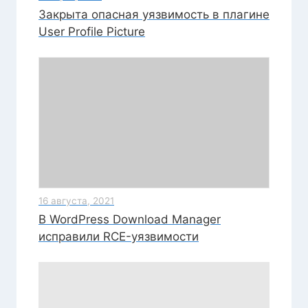
Закрыта опасная уязвимость в плагине
User Profile Picture
16 августа, 2021
В WordPress Download Manager
исправили RCE-уязвимости