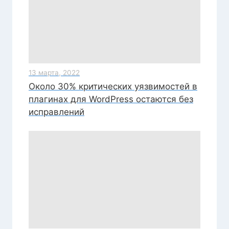
13 марта, 2022
Около 30% критических уязвимостей в
плагинах для WordPress остаются без
исправлений