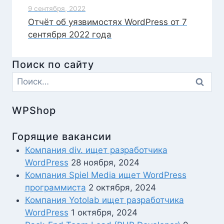
9 сентября, 2022
Отчёт об уязвимостях WordPress от 7
сентября 2022 года
Поиск по сайту
Найти:
WPShop
Горящие вакансии
Компания div. ищет разработчика
WordPress
28 ноября, 2024
Компания Spiel Media ищет WordPress
программиста
2 октября, 2024
Компания Yotolab ищет разработчика
WordPress
1 октября, 2024