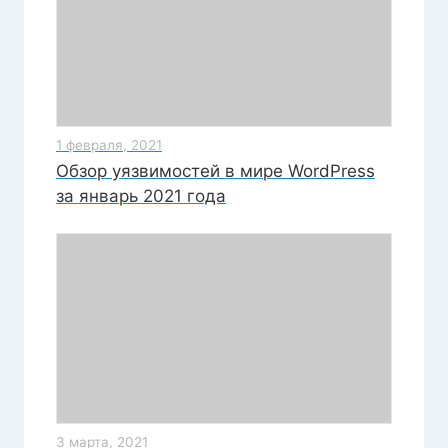
1 февраля, 2021
Обзор уязвимостей в мире WordPress
за январь 2021 года
3 марта, 2021