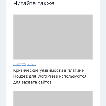
Читайте также
3 марта, 2023
Критические уязвимости в плагине
Houzez для WordPress используются
для захвата сайтов