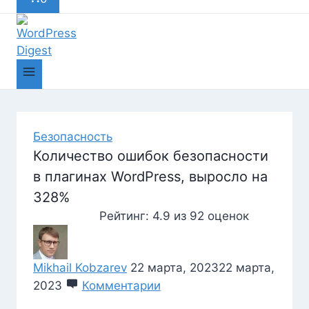
Безопасность
Количество ошибок безопасности
в плагинах WordPress, выросло на
328%
Рейтинг:
4.9
из
92
оценок
Mikhail Kobzarev
22 марта, 2023
22 марта,
2023
Комментарии