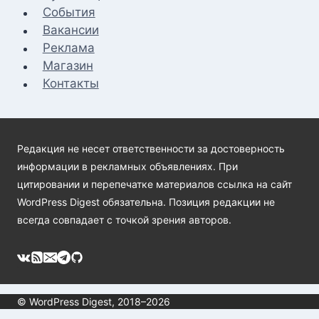
События
Вакансии
Реклама
Магазин
Контакты
Редакция не несет ответственности за достоверность
информации в рекламных объявлениях. При
цитировании и перепечатке материалов ссылка на сайт
WordPress Digest обязательна. Позиция редакции не
всегда совпадает с точкой зрения авторов.
© WordPress Digest, 2018–2026