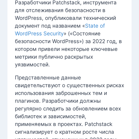
Разработчики Patchstack, инструмента
для отслеживания безопасности в
WordPress, опубликовали технический
документ под названием «
State of
WordPress Security
» («Состояние
безопасности WordPress») за 2022 год, в
котором привели некоторые ключевые
метрики публично раскрытых
уязвимостей.
Представленные данные
свидетельствуют о существенных рисках
использования заброшенных тем и
плагинов. Разработчики должны
регулярно следить за обновлением всех
библиотек и зависимостей,
применяемых в проектах. Patchstack
сигнализирует о кратном росте числа