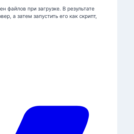
 файлов при загрузке. В результате
р, а затем запустить его как скрипт,