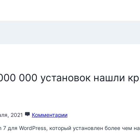
 000 000 установок нашли к
аля, 2021
Комментарии
m 7 для WordPress, который установлен более чем на