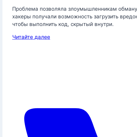
Проблема позволяла злоумышленникам обмануть
хакеры получали возможность загрузить вредон
чтобы выполнить код, скрытый внутри.
Читайте далее