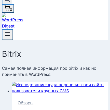
0
Bitrix
Самая полная информация про bitrix и как их
применять в WordPress.
Обзоры