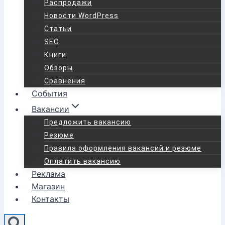
Распродажи
Новости WordPress
Статьи
SEO
Книги
Обзоры
Сравнения
События
Вакансии
Предложить вакансию
Резюме
Правила оформления вакансий и резюме
Оплатить вакансию
Реклама
Магазин
Контакты