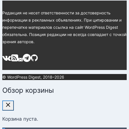
Редакция не несет ответственности за достоверность
информации в рекламных объявлениях. При цитировании и
перепечатке материалов ссылка на сайт WordPress Digest
обязательна. Позиция редакции не всегда совпадает с точкой
зрения авторов.
© WordPress Digest, 2018–2026
Обзор корзины
Корзина пуста.