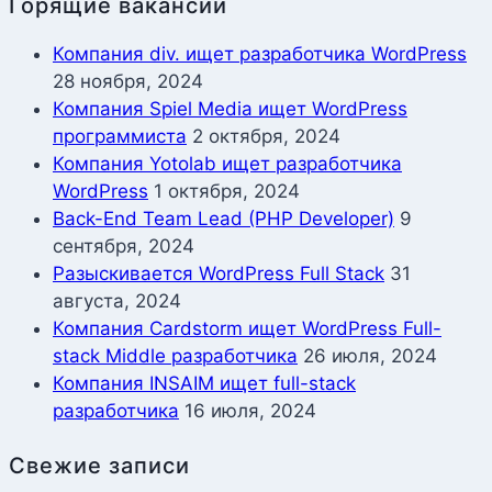
Горящие вакансии
Компания div. ищет разработчика WordPress
28 ноября, 2024
Компания Spiel Media ищет WordPress
программиста
2 октября, 2024
Компания Yotolab ищет разработчика
WordPress
1 октября, 2024
Back-End Team Lead (PHP Developer)
9
сентября, 2024
Разыскивается WordPress Full Stack
31
августа, 2024
Компания Cardstorm ищет WordPress Full-
stack Middle разработчика
26 июля, 2024
Компания INSAIM ищет full-stack
разработчика
16 июля, 2024
Свежие записи