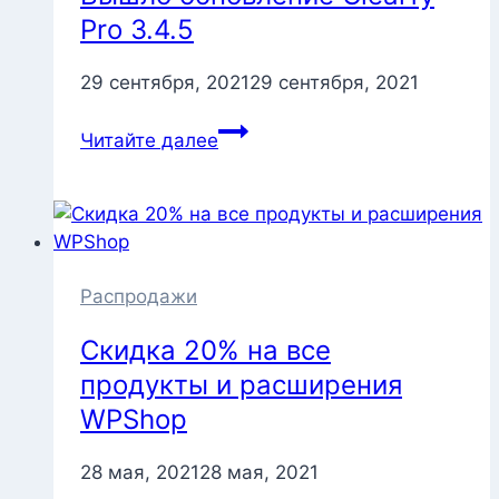
Pro 3.4.5
29 сентября, 2021
29 сентября, 2021
Вышло
Читайте далее
обновление
Clearfy
Pro
3.4.5
Распродажи
Скидка 20% на все
продукты и расширения
WPShop
28 мая, 2021
28 мая, 2021