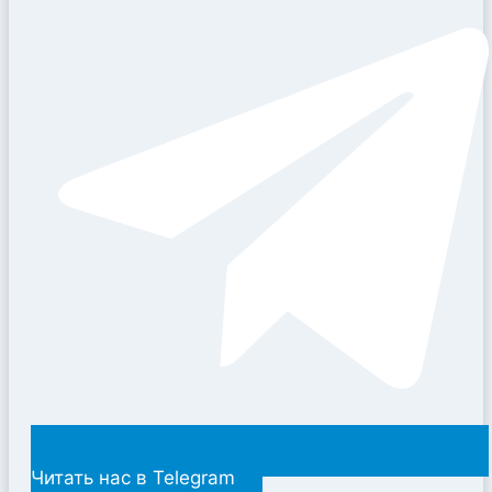
Читать нас в Telegram