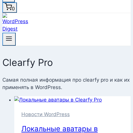
0
Clearfy Pro
Самая полная информация про clearfy pro и как их
применять в WordPress.
Новости WordPress
Локальные аватары в