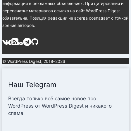
информации в рекламных объявлениях. При цитировании и
перепечатке материалов ссылка на сайт WordPress Digest
обязательна. Позиция редакции не всегда совпадает с точкой
зрения авторов.
© WordPress Digest, 2018–2026
Наш Telegram
Всегда только всё самое новое про
WordPress от WordPress Digest и никакого
спама