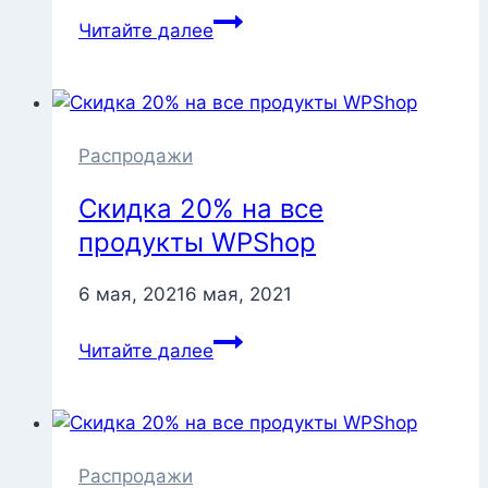
Скидка
Читайте далее
20%
на
все
продукты
и
Распродажи
расширения
Скидка 20% на все
WPShop
продукты WPShop
6 мая, 2021
6 мая, 2021
Скидка
Читайте далее
20%
на
все
продукты
WPShop
Распродажи