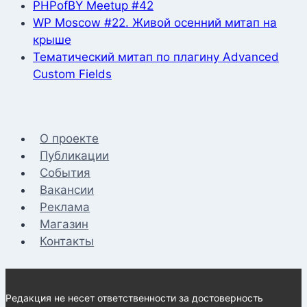
PHPofBY Meetup #42
WP Moscow #22. Живой осенний митап на
крыше
Тематический митап по плагину Advanced
Custom Fields
О проекте
Публикации
События
Вакансии
Реклама
Магазин
Контакты
Редакция не несет ответственности за достоверность