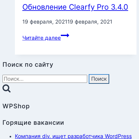
Обновление Clearfy Pro 3.4.0
19 февраля, 2021
19 февраля, 2021
Обновление
Читайте далее
Clearfy
Pro
3.4.0
Поиск по сайту
Найти:
WPShop
Горящие вакансии
Компания div. ищет разработчика WordPress