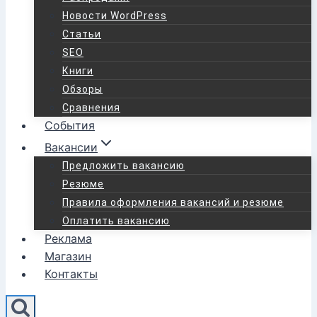
Новости WordPress
Статьи
SEO
Книги
Обзоры
Сравнения
События
Вакансии
Предложить вакансию
Резюме
Правила оформления вакансий и резюме
Оплатить вакансию
Реклама
Магазин
Контакты