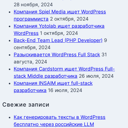
28 ноября, 2024
Компания Spiel Media ищет WordPress
программиста
2 октября, 2024
Компания Yotolab ищет разработчика
WordPress
1 октября, 2024
Back-End Team Lead (PHP Developer)
9
сентября, 2024
Разыскивается WordPress Full Stack
31
августа, 2024
Компания Cardstorm ищет WordPress Full-
stack Middle разработчика
26 июля, 2024
Компания INSAIM ищет full-stack
разработчика
16 июля, 2024
Свежие записи
Как генерировать тексты в WordPress
бесплатно через российские LLM