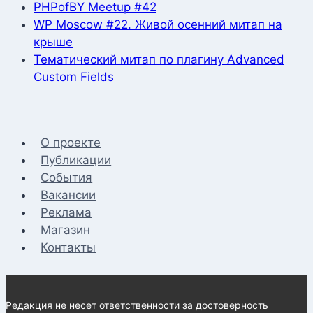
PHPofBY Meetup #42
WP Moscow #22. Живой осенний митап на
крыше
Тематический митап по плагину Advanced
Custom Fields
О проекте
Публикации
События
Вакансии
Реклама
Магазин
Контакты
Редакция не несет ответственности за достоверность