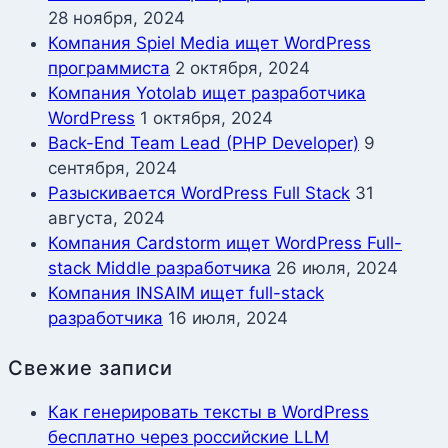
28 ноября, 2024
Компания Spiel Media ищет WordPress
программиста
2 октября, 2024
Компания Yotolab ищет разработчика
WordPress
1 октября, 2024
Back-End Team Lead (PHP Developer)
9
сентября, 2024
Разыскивается WordPress Full Stack
31
августа, 2024
Компания Cardstorm ищет WordPress Full-
stack Middle разработчика
26 июля, 2024
Компания INSAIM ищет full-stack
разработчика
16 июля, 2024
Свежие записи
Как генерировать тексты в WordPress
бесплатно через российские LLM