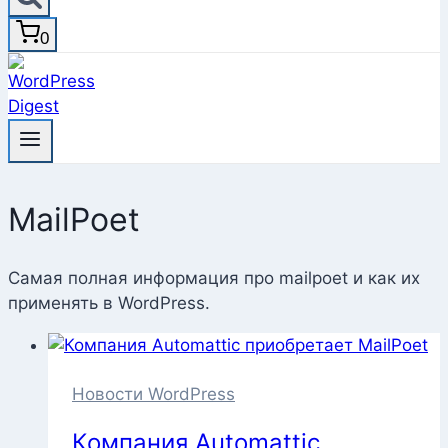
0
MailPoet
Самая полная информация про mailpoet и как их
применять в WordPress.
Новости WordPress
Компания Automattic