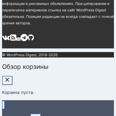
информации в рекламных объявлениях. При цитировании и
перепечатке материалов ссылка на сайт WordPress Digest
обязательна. Позиция редакции не всегда совпадает с точкой
зрения авторов.
© WordPress Digest, 2018–2026
Обзор корзины
Корзина пуста.