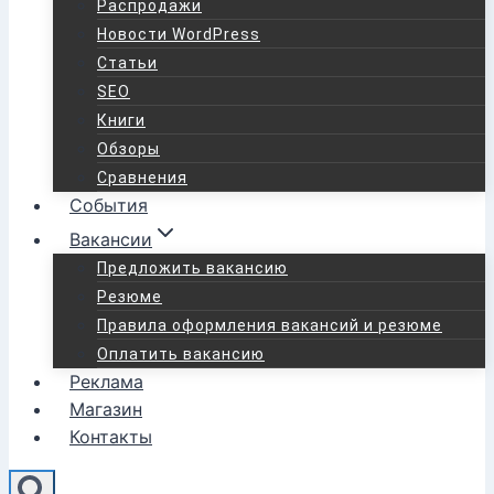
Распродажи
Новости WordPress
Статьи
SEO
Книги
Обзоры
Сравнения
События
Вакансии
Предложить вакансию
Резюме
Правила оформления вакансий и резюме
Оплатить вакансию
Реклама
Магазин
Контакты