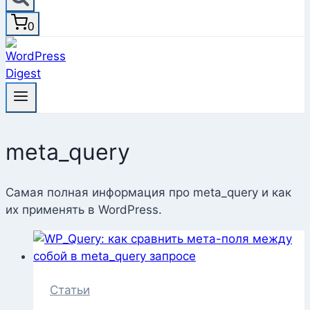
0
meta_query
Самая полная информация про meta_query и как
их применять в WordPress.
Статьи