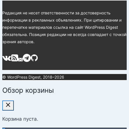
Редакция не несет ответственности за достоверность
информации в рекламных объявлениях. При цитировании и
перепечатке материалов ссылка на сайт WordPress Digest
обязательна. Позиция редакции не всегда совпадает с точкой
зрения авторов.
© WordPress Digest, 2018–2026
Обзор корзины
Корзина пуста.