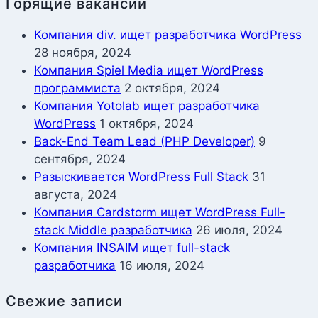
Горящие вакансии
Компания div. ищет разработчика WordPress
28 ноября, 2024
Компания Spiel Media ищет WordPress
программиста
2 октября, 2024
Компания Yotolab ищет разработчика
WordPress
1 октября, 2024
Back-End Team Lead (PHP Developer)
9
сентября, 2024
Разыскивается WordPress Full Stack
31
августа, 2024
Компания Cardstorm ищет WordPress Full-
stack Middle разработчика
26 июля, 2024
Компания INSAIM ищет full-stack
разработчика
16 июля, 2024
Свежие записи