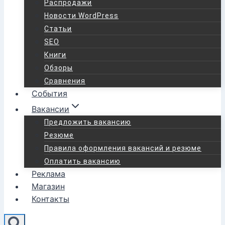
Распродажи
Новости WordPress
Статьи
SEO
Книги
Обзоры
Сравнения
События
Вакансии
Предложить вакансию
Резюме
Правила оформления вакансий и резюме
Оплатить вакансию
Реклама
Магазин
Контакты