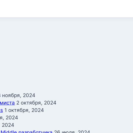
8 ноября, 2024
ммиста
2 октября, 2024
ss
1 октября, 2024
я, 2024
, 2024
 Middle разработчика
26 июля, 2024