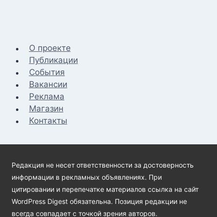
О проекте
Публикации
События
Вакансии
Реклама
Магазин
Контакты
Редакция не несет ответственности за достоверность
информации в рекламных объявлениях. При
цитировании и перепечатке материалов ссылка на сайт
WordPress Digest обязательна. Позиция редакции не
всегда совпадает с точкой зрения авторов.