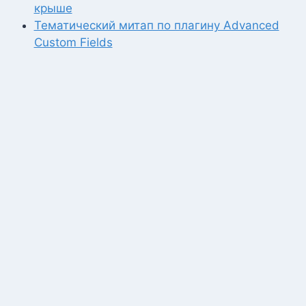
крыше
Тематический митап по плагину Advanced
Custom Fields