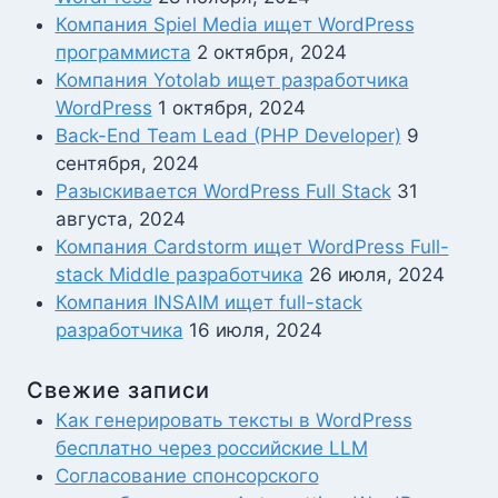
Компания Spiel Media ищет WordPress
программиста
2 октября, 2024
Компания Yotolab ищет разработчика
WordPress
1 октября, 2024
Back-End Team Lead (PHP Developer)
9
сентября, 2024
Разыскивается WordPress Full Stack
31
августа, 2024
Компания Cardstorm ищет WordPress Full-
stack Middle разработчика
26 июля, 2024
Компания INSAIM ищет full-stack
разработчика
16 июля, 2024
Свежие записи
Как генерировать тексты в WordPress
бесплатно через российские LLM
Согласование спонсорского