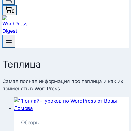
0
Теплица
Самая полная информация про теплица и как их
применять в WordPress.
Обзоры