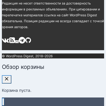
Редакция не несет ответственности за достоверность
информации в рекламных объявлениях. При цитировании и
перепечатке материалов ссылка на сайт WordPress Digest
обязательна. Позиция редакции не всегда совпадает с точкой
зрения авторов.
© WordPress Digest, 2018–2026
Обзор корзины
Корзина пуста.