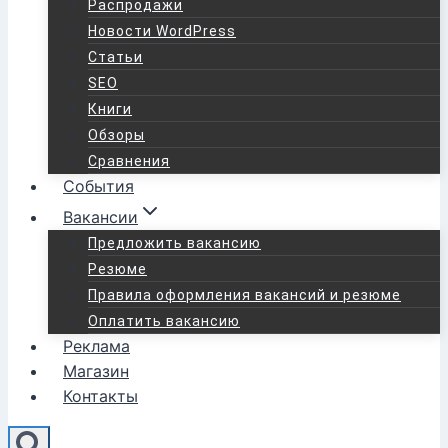
Распродажи
Новости WordPress
Статьи
SEO
Книги
Обзоры
Сравнения
События
Вакансии
Предложить вакансию
Резюме
Правила оформления вакансий и резюме
Оплатить вакансию
Реклама
Магазин
Контакты