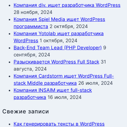
Компания div. ищет разработчика WordPress
28 ноября, 2024
Компания Spiel Media ищет WordPress
программиста
2 октября, 2024
Компания Yotolab ищет разработчика
WordPress
1 октября, 2024
Back-End Team Lead (PHP Developer)
9
сентября, 2024
Разыскивается WordPress Full Stack
31
августа, 2024
Компания Cardstorm ищет WordPress Full-
stack Middle разработчика
26 июля, 2024
Компания INSAIM ищет full-stack
разработчика
16 июля, 2024
Свежие записи
Как генерировать тексты в WordPress