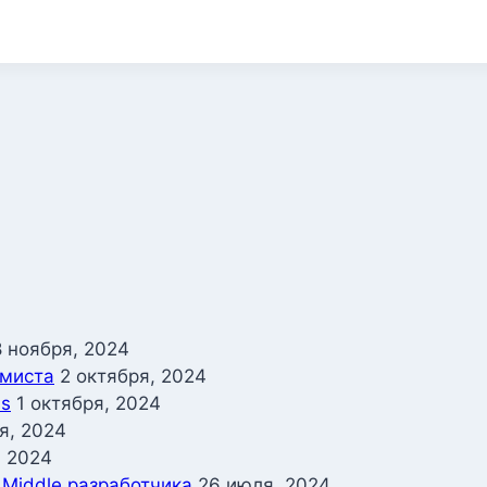
8 ноября, 2024
ммиста
2 октября, 2024
ss
1 октября, 2024
я, 2024
, 2024
 Middle разработчика
26 июля, 2024