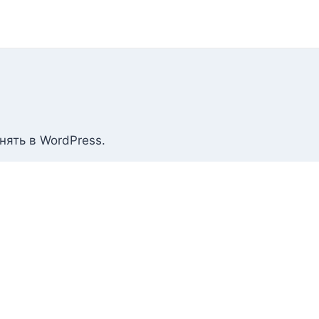
нять в WordPress.