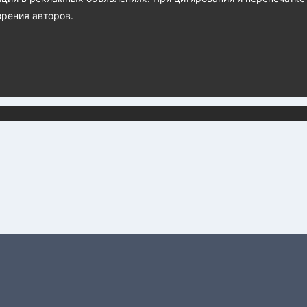
зрения авторов.