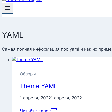
YAML
Самая полная информация про yaml и как их приме
Обзоры
Theme YAML
1 апреля, 2022
1 апреля, 2022
Theme
Читайте далее