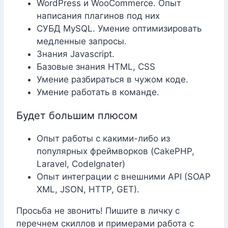
WordPress и WooCommerce. Опыт
написания плагинов под них
СУБД MySQL. Умение оптимизировать
медленные запросы.
Знания Javascript.
Базовые знания HTML, CSS
Умение разбираться в чужом коде.
Умение работать в команде.
Будет большим плюсом
Опыт работы с какими-либо из
популярных фреймворков (CakePHP,
Laravel, CodeIgnater)
Опыт интеграции с внешними API (SOAP
XML, JSON, HTTP, GET).
Просьба не звонить! Пишите в личку с
перечнем скиллов и примерами работа с