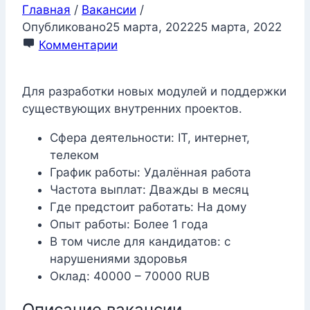
Главная
/
Вакансии
/
Опубликовано
25 марта, 2022
25 марта, 2022
Комментарии
Для разработки новых модулей и поддержки
существующих внутренних проектов.
Сфера деятельности: IT, интернет,
телеком
График работы: Удалённая работа
Частота выплат: Дважды в месяц
Где предстоит работать: На дому
Опыт работы: Более 1 года
В том числе для кандидатов: с
нарушениями здоровья
Оклад: 40000 – 70000 RUB
Описание вакансии