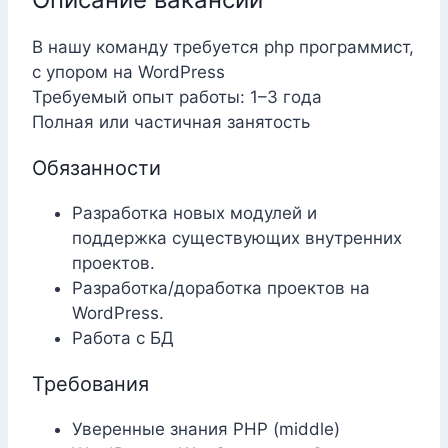
В нашу команду требуется php программист,
с упором на WordPress
Требуемый опыт работы: 1–3 года
Полная или частичная занятость
Обязанности
Разработка новых модулей и
поддержка существующих внутренних
проектов.
Разработка/доработка проектов на
WordPress.
Работа с БД
Требования
Уверенные знания PHP (middle)