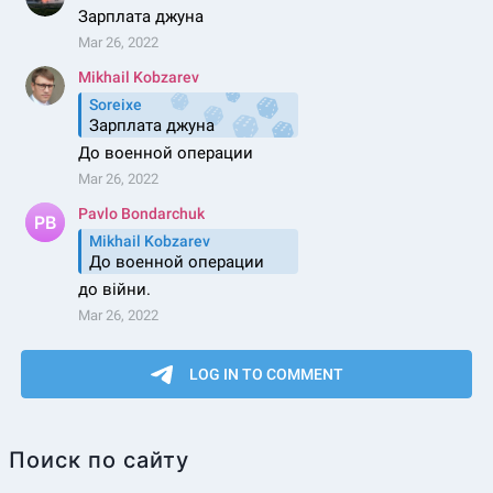
Поиск по сайту