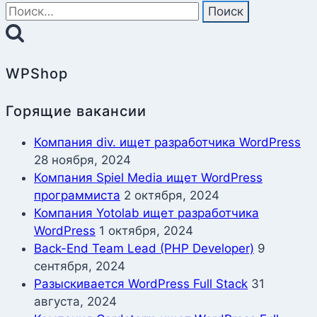
Найти:
WPShop
Горящие вакансии
Компания div. ищет разработчика WordPress
28 ноября, 2024
Компания Spiel Media ищет WordPress
программиста
2 октября, 2024
Компания Yotolab ищет разработчика
WordPress
1 октября, 2024
Back-End Team Lead (PHP Developer)
9
сентября, 2024
Разыскивается WordPress Full Stack
31
августа, 2024