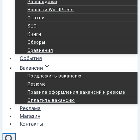
Распродажи
Новости WordPress
Статьи
SEO
Книги
Обзоры
Сравнения
События
Вакансии
Предложить вакансию
Резюме
Правила оформления вакансий и резюме
Оплатить вакансию
Реклама
Магазин
Контакты