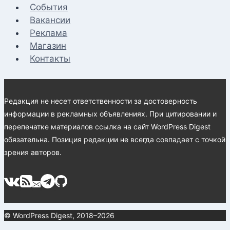
События
Вакансии
Реклама
Магазин
Контакты
Редакция не несет ответственности за достоверность
информации в рекламных объявлениях. При цитировании и
перепечатке материалов ссылка на сайт WordPress Digest
обязательна. Позиция редакции не всегда совпадает с точкой
зрения авторов.
© WordPress Digest, 2018–2026