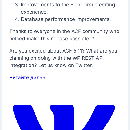
Improvements to the Field Group editing
experience.
Database performance improvements.
Thanks to everyone in the ACF community who
helped make this release possible. ?
Are you excited about ACF 5.11? What are you
planning on doing with the WP REST API
integration? Let us know on Twitter.
Читайте далее