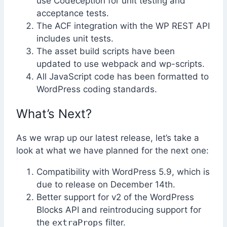
use Codeception for unit testing and
acceptance tests.
The ACF integration with the WP REST API
includes unit tests.
The asset build scripts have been
updated to use webpack and wp-scripts.
All JavaScript code has been formatted to
WordPress coding standards.
What’s Next?
As we wrap up our latest release, let’s take a
look at what we have planned for the next one:
Compatibility with WordPress 5.9, which is
due to release on December 14th.
Better support for v2 of the WordPress
Blocks API and reintroducing support for
the
extraProps
filter.