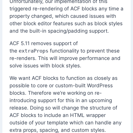
Unfortunately, our implementation of this
triggered re-rendering of ACF blocks any time a
property changed, which caused issues with
other block editor features such as block styles
and the built-in spacing/padding support.
ACF 5.11 removes support of
the
extraProps
functionality to prevent these
re-renders. This will improve performance and
solve issues with block styles.
We want ACF blocks to function as closely as
possible to core or custom-built WordPress
blocks. Therefore we’re working on re-
introducing support for this in an upcoming
release. Doing so will change the structure of
ACF blocks to include an HTML wrapper
outside of your template which can handle any
extra props, spacing, and custom styles.