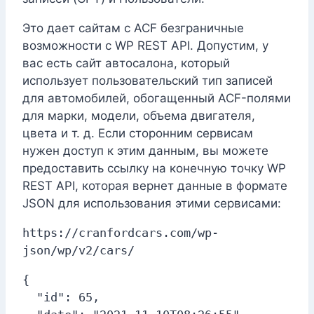
Это дает сайтам с ACF безграничные
возможности с WP REST API. Допустим, у
вас есть сайт автосалона, который
использует пользовательский тип записей
для автомобилей, обогащенный ACF-полями
для марки, модели, объема двигателя,
цвета и т. д. Если сторонним сервисам
нужен доступ к этим данным, вы можете
предоставить ссылку на конечную точку WP
REST API, которая вернет данные в формате
JSON для использования этими сервисами:
https://cranfordcars.com/wp-
json/wp/v2/cars/
{

  "id": 65,
