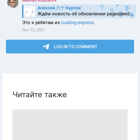
Читайте также