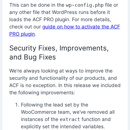
This can be done in the
wp-config.php
file or
any other file that WordPress runs before it
loads the ACF PRO plugin. For more details,
check out our
guide on how to activate the ACF
PRO plugin
.
Security Fixes, Improvements,
and Bug Fixes
We’re always looking at ways to improve the
security and functionality of our products, and
ACF is no exception. In this release we included
the following improvements:
Following the lead set by the
WooCommerce team, we’ve removed all
instances of the
extract
function and
explicitly set the intended variables.