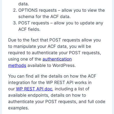
data.
OPTIONS requests – allow you to view the
schema for the ACF data.
POST requests – allow you to update any
ACF fields.
Due to the fact that POST requests allow you
to manipulate your ACF data, you will be
required to authenticate your POST requests,
using one of the
authentication
methods
available to WordPress.
You can find all the details on how the ACF
integration for the WP REST API works in
our
WP REST API doc
, including a list of
available endpoints, details on how to
authenticate your POST requests, and full code
examples.