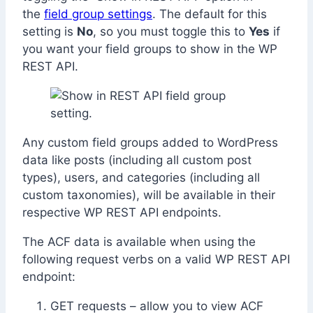
the
field group settings
. The default for this
setting is
No
, so you must toggle this to
Yes
if
you want your field groups to show in the WP
REST API.
Any custom field groups added to WordPress
data like posts (including all custom post
types), users, and categories (including all
custom taxonomies), will be available in their
respective WP REST API endpoints.
The ACF data is available when using the
following request verbs on a valid WP REST API
endpoint:
GET requests – allow you to view ACF