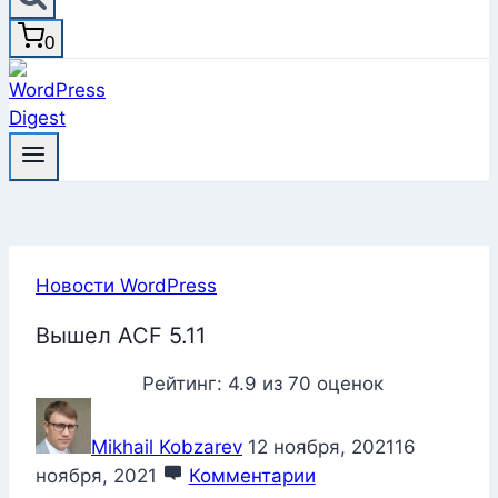
0
Новости WordPress
Вышел ACF 5.11
Рейтинг:
4.9
из
70
оценок
Mikhail Kobzarev
12 ноября, 2021
16
ноября, 2021
Комментарии