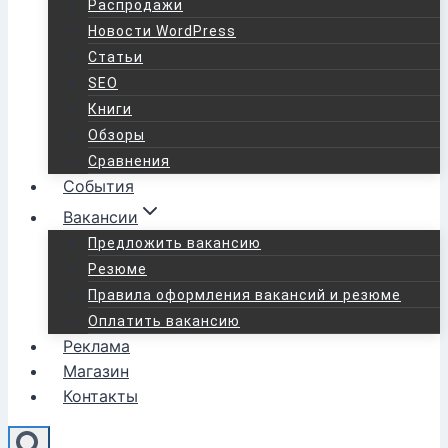
Распродажи
Новости WordPress
Статьи
SEO
Книги
Обзоры
Сравнения
События
Вакансии
Предложить вакансию
Резюме
Правила оформления вакансий и резюме
Оплатить вакансию
Реклама
Магазин
Контакты