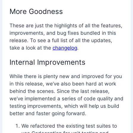
More Goodness
These are just the highlights of all the features,
improvements, and bug fixes bundled in this
release. To see a full list of all the updates,
take a look at the
changelog
.
Internal Improvements
While there is plenty new and improved for you
in this release, we’ve also been hard at work
behind the scenes. Since the last release,
we’ve implemented a series of code quality and
testing improvements, which will help us build
better and faster going forward.
We refactored the existing test suites to