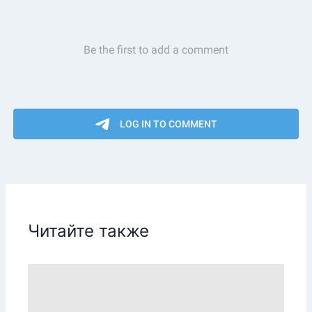
Читайте также