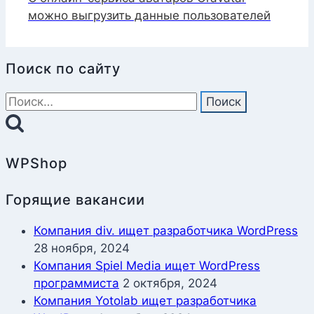
можно выгрузить данные пользователей
Поиск по сайту
Найти:
WPShop
Горящие вакансии
Компания div. ищет разработчика WordPress
28 ноября, 2024
Компания Spiel Media ищет WordPress
программиста
2 октября, 2024
Компания Yotolab ищет разработчика