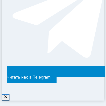
Читать нас в Telegram