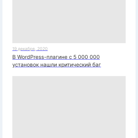
19 декабря, 2020
В WordPress-плагине с 5 000 000
установок нашли критический баг