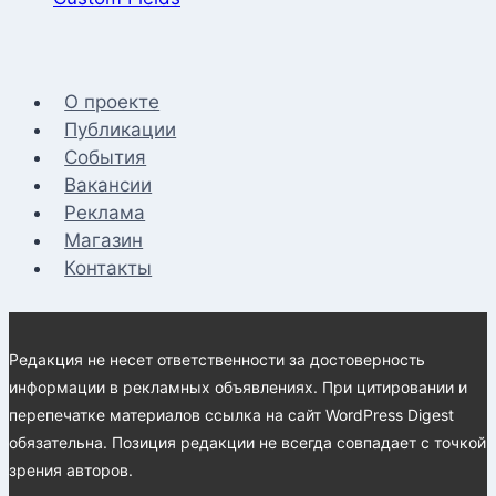
О проекте
Публикации
События
Вакансии
Реклама
Магазин
Контакты
Редакция не несет ответственности за достоверность
информации в рекламных объявлениях. При цитировании и
перепечатке материалов ссылка на сайт WordPress Digest
обязательна. Позиция редакции не всегда совпадает с точкой
зрения авторов.