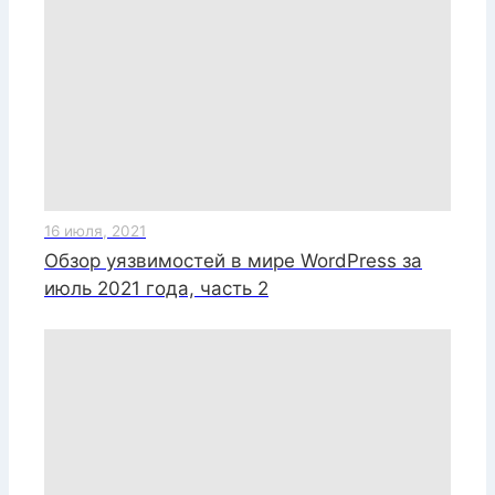
16 июля, 2021
Обзор уязвимостей в мире WordPress за
июль 2021 года, часть 2