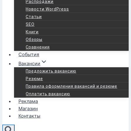
Распродажи
Новости WordPress
Статьи
SEO
Книги
Обзоры
Сравнения
События
Вакансии
Предложить вакансию
Резюме
Правила оформления вакансий и резюме
Оплатить вакансию
Реклама
Магазин
Контакты