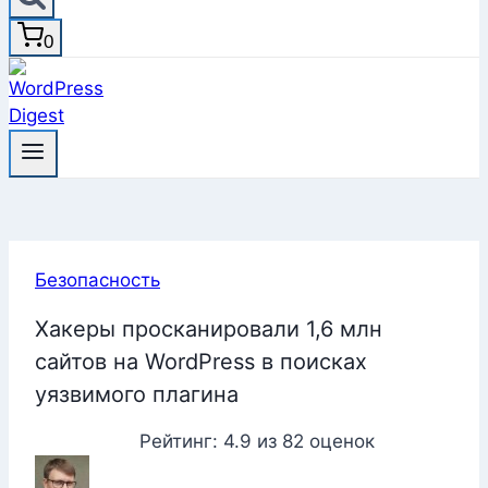
0
Безопасность
Хакеры просканировали 1,6 млн
сайтов на WordPress в поисках
уязвимого плагина
Рейтинг:
4.9
из
82
оценок