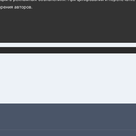
зрения авторов.