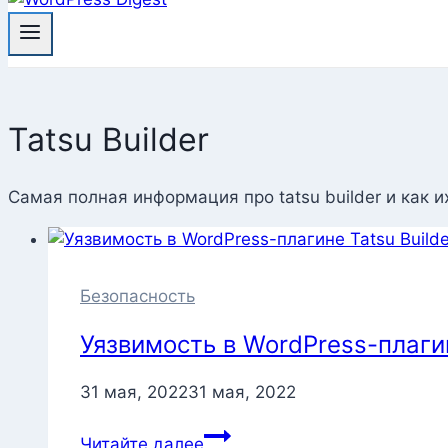
Tatsu Builder
Самая полная информация про tatsu builder и как и
Безопасность
Уязвимость в WordPress-плаги
31 мая, 2022
31 мая, 2022
Уязвимость
Читайте далее