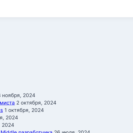
8 ноября, 2024
ммиста
2 октября, 2024
ss
1 октября, 2024
я, 2024
, 2024
 Middle разработчика
26 июля, 2024