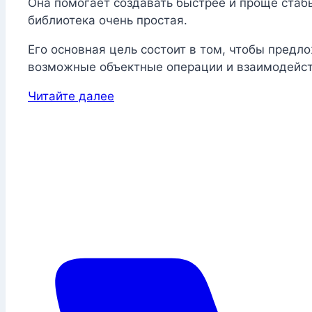
Она помогает создавать быстрее и проще стабы
библиотека очень простая.
Его основная цель состоит в том, чтобы предл
возможные объектные операции и взаимодейст
Читайте далее