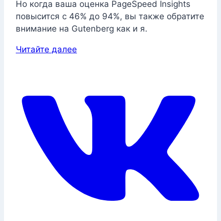
Но когда ваша оценка PageSpeed ​​Insights
повысится с 46% до 94%, вы также обратите
внимание на Gutenberg как и я.
Читайте далее