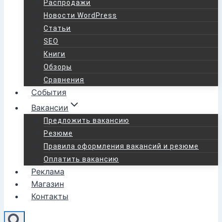
Распродажи
Новости WordPress
Статьи
SEO
Книги
Обзоры
Сравнения
События
Вакансии
Предложить вакансию
Резюме
Правила оформления вакансий и резюме
Оплатить вакансию
Реклама
Магазин
Контакты