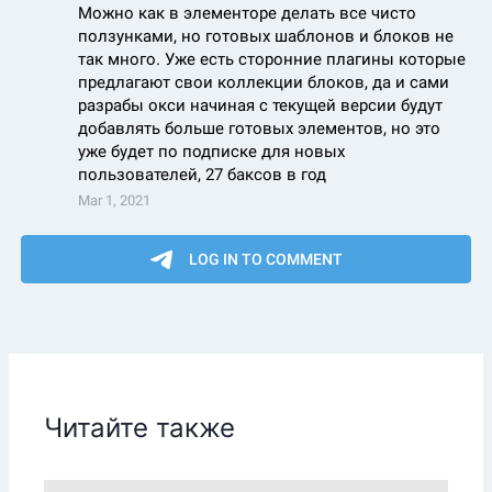
Читайте также