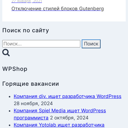
27 января, 2021
Отключение стилей блоков Gutenberg
Поиск по сайту
Найти:
WPShop
Горящие вакансии
Компания div. ищет разработчика WordPress
28 ноября, 2024
Компания Spiel Media ищет WordPress
программиста
2 октября, 2024
Компания Yotolab ищет разработчика