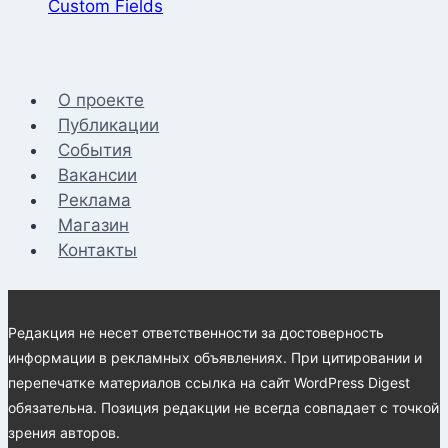
Custom Fields
О проекте
Публикации
События
Вакансии
Реклама
Магазин
Контакты
Редакция не несет ответственности за достоверность
информации в рекламных объявлениях. При цитировании и
перепечатке материалов ссылка на сайт WordPress Digest
обязательна. Позиция редакции не всегда совпадает с точкой
зрения авторов.