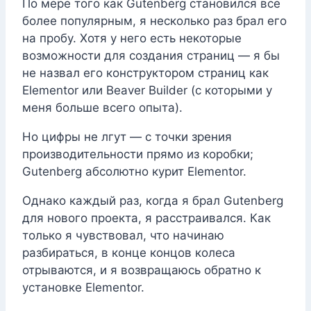
По мере того как Gutenberg становился все
более популярным, я несколько раз брал его
на пробу. Хотя у него есть некоторые
возможности для создания страниц — я бы
не назвал его конструктором страниц как
Elementor или Beaver Builder (с которыми у
меня больше всего опыта).
Но цифры не лгут — с точки зрения
производительности прямо из коробки;
Gutenberg абсолютно курит Elementor.
Однако каждый раз, когда я брал Gutenberg
для нового проекта, я расстраивался. Как
только я чувствовал, что начинаю
разбираться, в конце концов колеса
отрываются, и я возвращаюсь обратно к
установке Elementor.