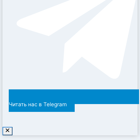
Читать нас в Telegram