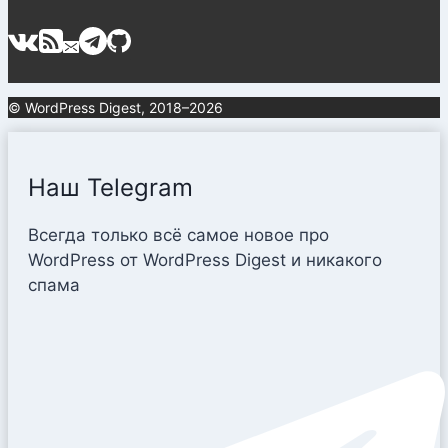
© WordPress Digest, 2018–2026
Наш Telegram
Всегда только всё самое новое про
WordPress от WordPress Digest и никакого
спама