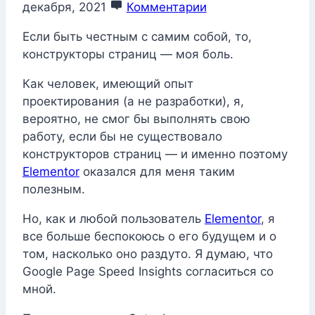
декабря, 2021
Комментарии
Если быть честным с самим собой, то,
конструкторы страниц — моя боль.
Как человек, имеющий опыт
проектирования (а не разработки), я,
вероятно, не смог бы выполнять свою
работу, если бы не существовало
конструкторов страниц — и именно поэтому
Elementor
оказался для меня таким
полезным.
Но, как и любой пользователь
Elementor
, я
все больше беспокоюсь о его будущем и о
том, насколько оно раздуто. Я думаю, что
Google Page Speed ​​Insights согласиться со
мной.