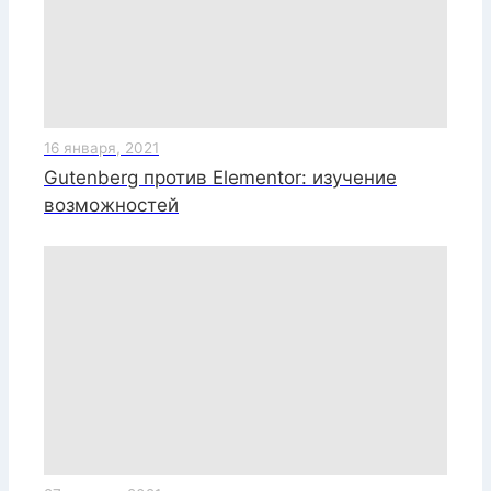
16 января, 2021
Gutenberg против Elementor: изучение
возможностей