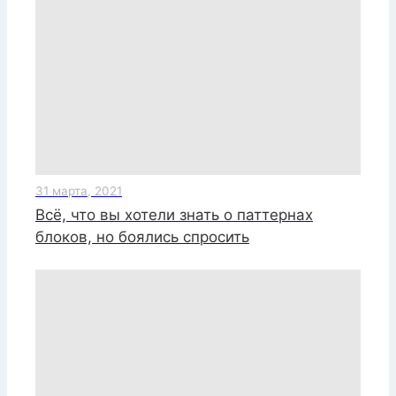
31 марта, 2021
Всё, что вы хотели знать о паттернах
блоков, но боялись спросить