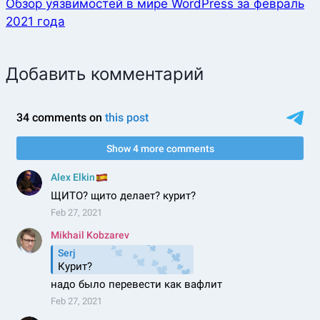
Обзор уязвимостей в мире WordPress за февраль
2021 года
Добавить комментарий