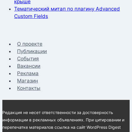
крыше
Тематический митап по плагину Advanced
Custom Fields
О проекте
Публикации
События
Вакансии
Реклама
Магазин
Контакты
Редакция не несет ответственности за достоверность
информации в рекламных объявлениях. При цитировании и
перепечатке материалов ссылка на сайт WordPress Digest