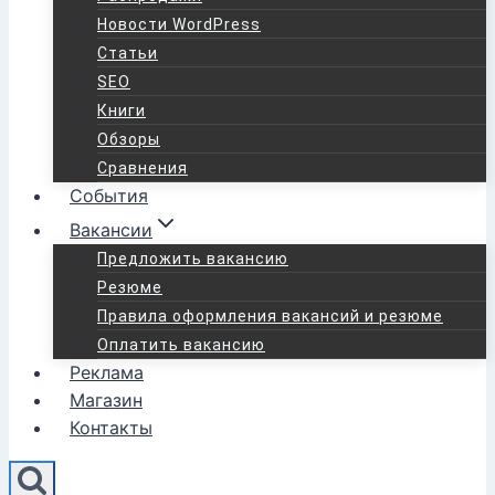
Новости WordPress
Статьи
SEO
Книги
Обзоры
Сравнения
События
Вакансии
Предложить вакансию
Резюме
Правила оформления вакансий и резюме
Оплатить вакансию
Реклама
Магазин
Контакты