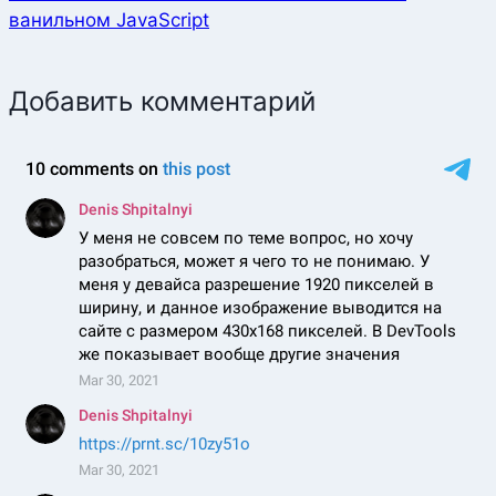
ванильном JavaScript
Добавить комментарий