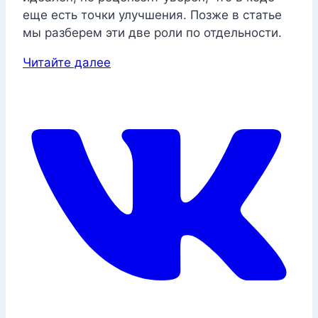
еще есть точки улучшения. Позже в статье
мы разберем эти две роли по отдельности.
Читайте далее