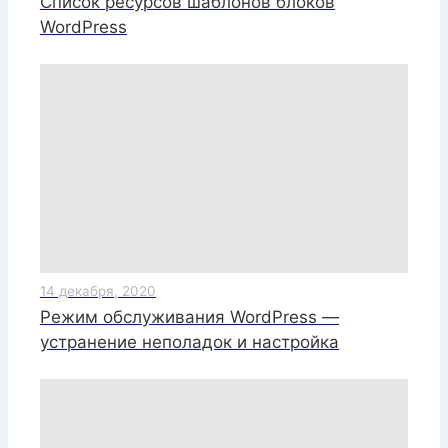
Список ресурсов шаблонов блоков
WordPress
14 декабря, 2020
Режим обслуживания WordPress —
устранение неполадок и настройка