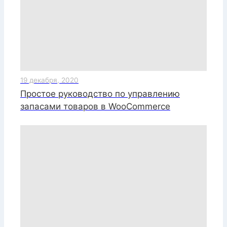
19 декабря, 2020
Простое руководство по управлению
запасами товаров в WooCommerce