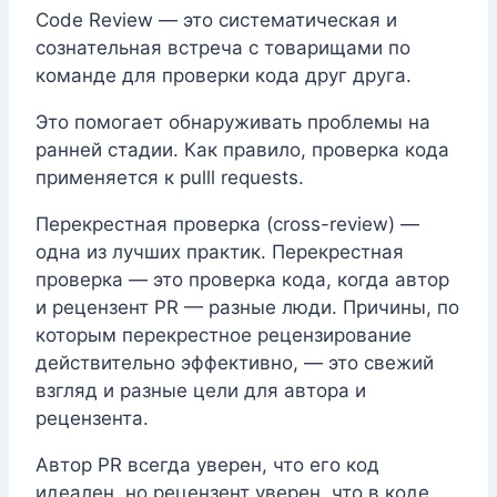
Code Review — это систематическая и
сознательная встреча с товарищами по
команде для проверки кода друг друга.
Это помогает обнаруживать проблемы на
ранней стадии. Как правило, проверка кода
применяется к pulll requests.
Перекрестная проверка (cross-review) —
одна из лучших практик. Перекрестная
проверка — это проверка кода, когда автор
и рецензент PR — разные люди. Причины, по
которым перекрестное рецензирование
действительно эффективно, — это свежий
взгляд и разные цели для автора и
рецензента.
Автор PR всегда уверен, что его код
идеален, но рецензент уверен, что в коде