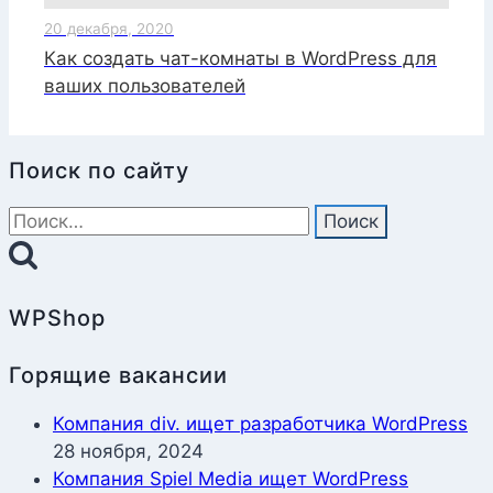
20 декабря, 2020
Как создать чат-комнаты в WordPress для
ваших пользователей
Поиск по сайту
Найти:
WPShop
Горящие вакансии
Компания div. ищет разработчика WordPress
28 ноября, 2024
Компания Spiel Media ищет WordPress