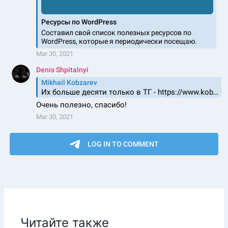
Читайте также