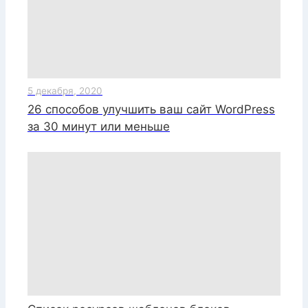
5 декабря, 2020
26 способов улучшить ваш сайт WordPress
за 30 минут или меньше