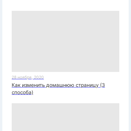
28 ноября, 2020
Как изменить домашнюю страницу (3
способа)