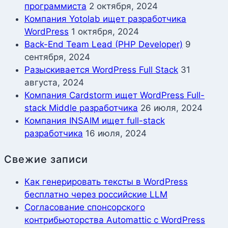
программиста
2 октября, 2024
Компания Yotolab ищет разработчика
WordPress
1 октября, 2024
Back-End Team Lead (PHP Developer)
9
сентября, 2024
Разыскивается WordPress Full Stack
31
августа, 2024
Компания Cardstorm ищет WordPress Full-
stack Middle разработчика
26 июля, 2024
Компания INSAIM ищет full-stack
разработчика
16 июля, 2024
Свежие записи
Как генерировать тексты в WordPress
бесплатно через российские LLM
Согласование спонсорского
контрибьюторства Automattic с WordPress