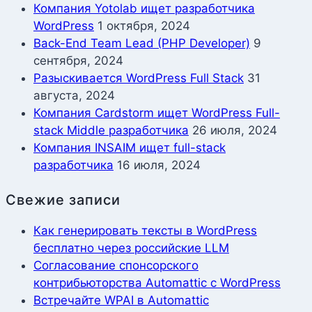
Компания Yotolab ищет разработчика
WordPress
1 октября, 2024
Back-End Team Lead (PHP Developer)
9
сентября, 2024
Разыскивается WordPress Full Stack
31
августа, 2024
Компания Cardstorm ищет WordPress Full-
stack Middle разработчика
26 июля, 2024
Компания INSAIM ищет full-stack
разработчика
16 июля, 2024
Свежие записи
Как генерировать тексты в WordPress
бесплатно через российские LLM
Согласование спонсорского
контрибьюторства Automattic с WordPress
Встречайте WPAI в Automattic