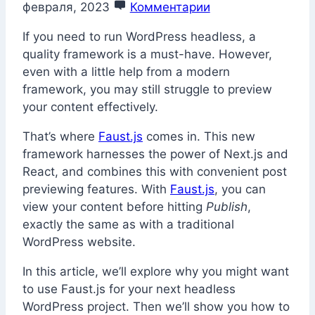
февраля, 2023
Комментарии
If you need to run WordPress headless, a
quality framework is a must-have. However,
even with a little help from a modern
framework, you may still struggle to preview
your content effectively.
That’s where
Faust.js
comes in. This new
framework harnesses the power of Next.js and
React, and combines this with convenient post
previewing features. With
Faust.js
, you can
view your content before hitting
Publish
,
exactly the same as with a traditional
WordPress website.
In this article, we’ll explore why you might want
to use Faust.js for your next headless
WordPress project. Then we’ll show you how to