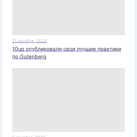
17 октября, 2022
10up опубликовали свои лучшие практики
по Gutenberg