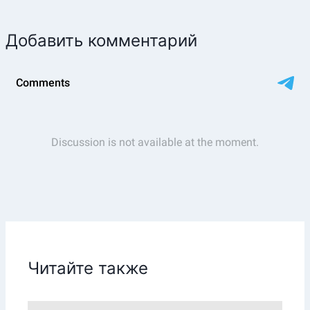
Добавить комментарий
Читайте также