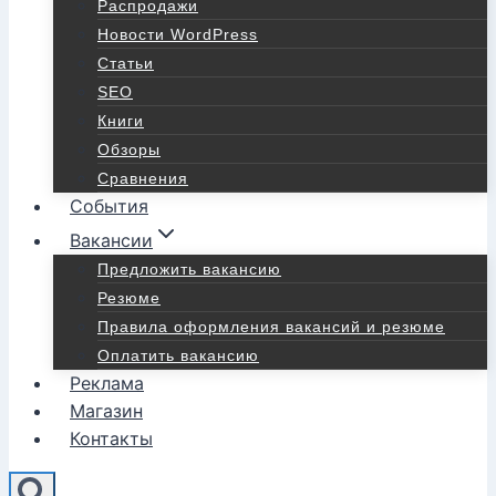
Распродажи
Новости WordPress
Статьи
SEO
Книги
Обзоры
Сравнения
События
Вакансии
Предложить вакансию
Резюме
Правила оформления вакансий и резюме
Оплатить вакансию
Реклама
Магазин
Контакты