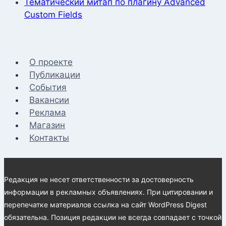
Тематический митап по плагину Advanced
Custom Fields
О проекте
Публикации
События
Вакансии
Реклама
Магазин
Контакты
Редакция не несет ответственности за достоверность
информации в рекламных объявлениях. При цитировании и
перепечатке материалов ссылка на сайт WordPress Digest
обязательна. Позиция редакции не всегда совпадает с точкой