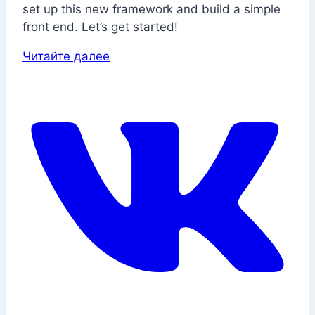
set up this new framework and build a simple
front end. Let’s get started!
Читайте далее