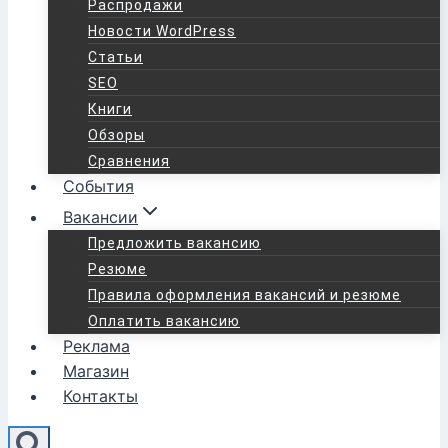
Распродажи
Новости WordPress
Статьи
SEO
Книги
Обзоры
Сравнения
События
Вакансии
Предложить вакансию
Резюме
Правила оформления вакансий и резюме
Оплатить вакансию
Реклама
Магазин
Контакты