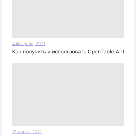
4 февраля, 2021
Как получить и использовать OpenTable API
17 марта, 2021