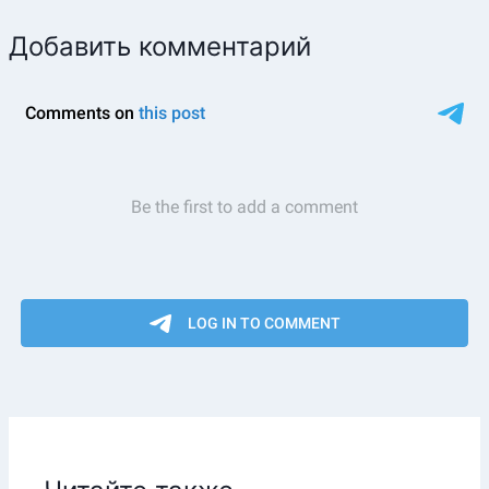
Добавить комментарий