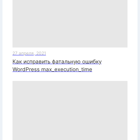
27 апреля, 2021
Как исправить фатальную ошибку
WordPress max_execution_time