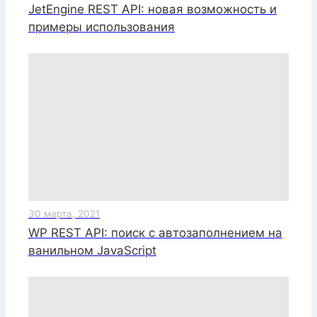
JetEngine REST API: новая возможность и
примеры использования
30 марта, 2021
WP REST API: поиск с автозаполнением на
ванильном JavaScript