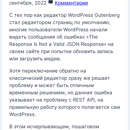
сентября, 2022
Комментарии
С тех пор как редактор WordPress Gutenberg
стал редактором страниц по умолчанию,
многие пользователи WordPress начали
видеть сообщения об ошибках «The
Response Is Not a Valid JSON Response» на
своем сайте при попытке обновить запись
или загрузить медиа.
Хотя переключение обратно на
классический редактор сразу же решает
проблему и может быть отличным
временным решением, но данная ошибка
указывает на проблему с REST API, на
правильную работу которого полагается сам
WordPress.
В этом исчерпывающем, пошаговом