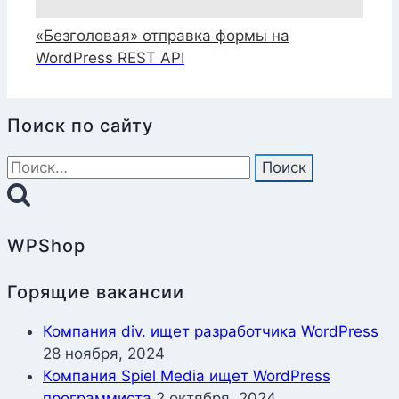
«Безголовая» отправка формы на
WordPress REST API
Поиск по сайту
Найти:
WPShop
Горящие вакансии
Компания div. ищет разработчика WordPress
28 ноября, 2024
Компания Spiel Media ищет WordPress
программиста
2 октября, 2024