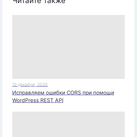
Читайте также
10 декабря, 2020
Исправляем ошибки CORS при помощи
WordPress REST API