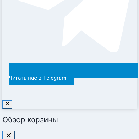
Читать нас в Telegram
Обзор корзины