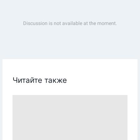
Читайте также