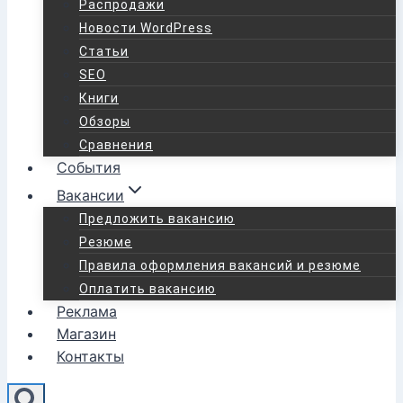
Распродажи
Новости WordPress
Статьи
SEO
Книги
Обзоры
Сравнения
События
Вакансии
Предложить вакансию
Резюме
Правила оформления вакансий и резюме
Оплатить вакансию
Реклама
Магазин
Контакты