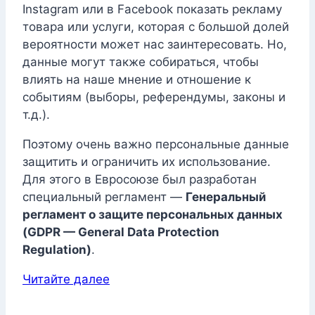
Instagram или в Facebook показать рекламу
товара или услуги, которая с большой долей
вероятности может нас заинтересовать. Но,
данные могут также собираться, чтобы
влиять на наше мнение и отношение к
событиям (выборы, референдумы, законы и
т.д.).
Поэтому очень важно персональные данные
защитить и ограничить их использование.
Для этого в Евросоюзе был разработан
специальный регламент —
Генеральный
регламент о защите персональных данных
(GDPR — General Data Protection
Regulation)
.
Читайте далее