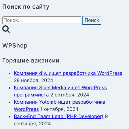
Поиск по сайту
Найти:
WPShop
Горящие вакансии
Компания div. ищет разработчика WordPress
28 ноября, 2024
Компания Spiel Media ищет WordPress
программиста
2 октября, 2024
Компания Yotolab ищет разработчика
WordPress
1 октября, 2024
Back-End Team Lead (PHP Developer)
9
сентября, 2024