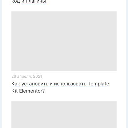
код и плагины
26 апреля, 2021
Как установить и использовать Template
Kit Elementor?