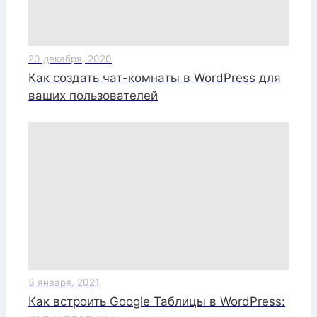
20 декабря, 2020
Как создать чат-комнаты в WordPress для
ваших пользователей
3 января, 2021
Как встроить Google Таблицы в WordPress: