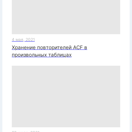
4 мая, 2021
Хранение повторителей ACF в
произвольных таблицах