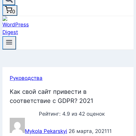
0
Руководства
Как свой сайт привести в
соответствие с GDPR? 2021
Рейтинг:
4.9
из
42
оценок
Mykola Pekarskyi
26 марта, 2021
11