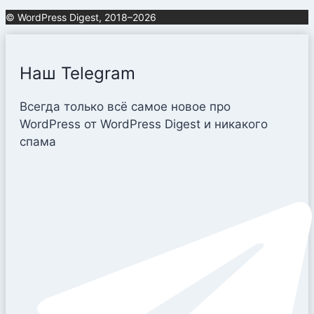
© WordPress Digest, 2018–2026
Наш Telegram
Всегда только всё самое новое про
WordPress от WordPress Digest и никакого
спама