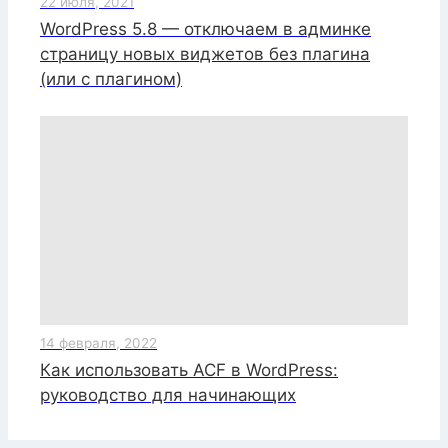
22 июля, 2021
WordPress 5.8 — отключаем в админке
страницу новых виджетов без плагина
(или с плагином)
14 февраля, 2022
Как использовать ACF в WordPress:
руководство для начинающих