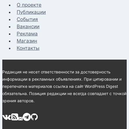
О проекте
Публикации
События
Вакансии
Реклама
Магазин
Контакты
Редакция не несет ответственности за достоверность
информации в рекламных объявлениях. При цитировании и
перепечатке материалов ссылка на сайт WordPress Digest
обязательна. Позиция редакции не всегда совпадает с точкой
зрения авторов.