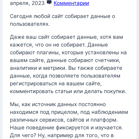
апреля, 2023
Комментарии
Сегодня любой сайт собирает данные о
пользователях.
Даже ваш сайт собирает данные, хотя вам
кажется, что он не собирает. Данные
собирают плагины, которые установлены на
вашем сайте, данные собирают счетчики,
аналитики и метрики. Вы также собираете
данные, когда позволяете пользователям
регистрироваться на вашем сайте,
комментировать статьи или делать покупки.
Мы, как источник данных постоянно
находимся под прицелом, под наблюдением
различных сервисов, сайтов и платформ.
Наше поведение фиксируется и изучается.
Для чего? Ну, например для того, что в