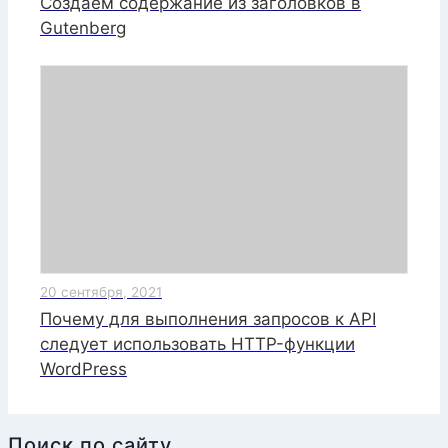
Создаём содержание из заголовков в
Gutenberg
20 сентября, 2021
Почему для выполнения запросов к API
следует использовать HTTP-функции
WordPress
Поиск по сайту