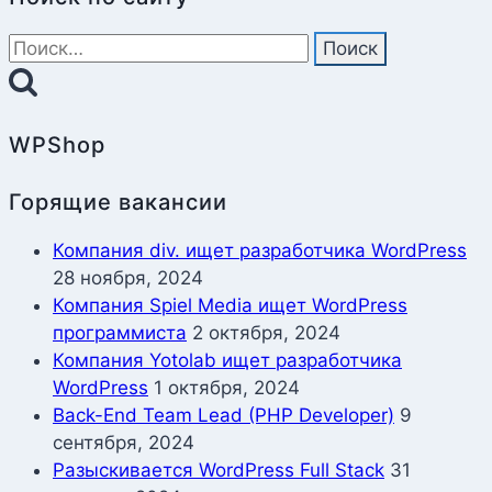
Найти:
WPShop
Горящие вакансии
Компания div. ищет разработчика WordPress
28 ноября, 2024
Компания Spiel Media ищет WordPress
программиста
2 октября, 2024
Компания Yotolab ищет разработчика
WordPress
1 октября, 2024
Back-End Team Lead (PHP Developer)
9
сентября, 2024
Разыскивается WordPress Full Stack
31