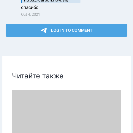
Читайте также