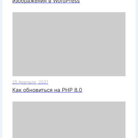
изображения в WordPress
25 февраля, 2021
Как обновиться на PHP 8.0