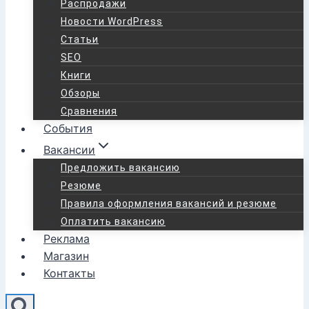
Распродажи
Новости WordPress
Статьи
SEO
Книги
Обзоры
Сравнения
События
Вакансии
Предложить вакансию
Резюме
Правила оформления вакансий и резюме
Оплатить вакансию
Реклама
Магазин
Контакты