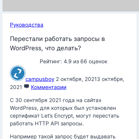
Руководства
Перестали работать запросы в
WordPress, что делать?
Рейтинг:
4.9
из
66
оценок
campusboy
2 октября, 2021
3 октября,
2021
Комментарии
C 30 сентября 2021 года на сайтах
WordPress, для которых был установлен
сертификат Let’s Encrypt, могут перестать
работать HTTP API запросы.
Например такой запрос будет выдавать