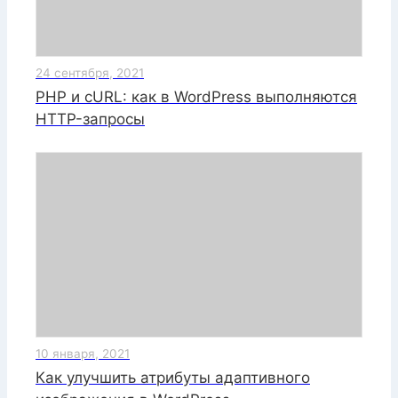
24 сентября, 2021
PHP и cURL: как в WordPress выполняются
HTTP-запросы
10 января, 2021
Как улучшить атрибуты адаптивного