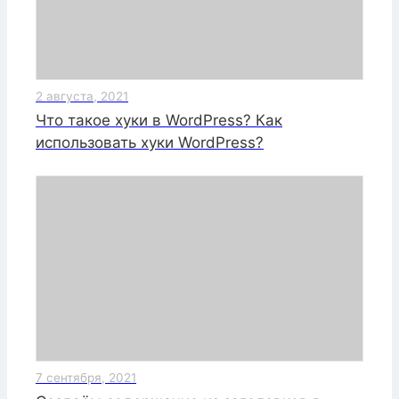
2 августа, 2021
Что такое хуки в WordPress? Как
использовать хуки WordPress?
7 сентября, 2021