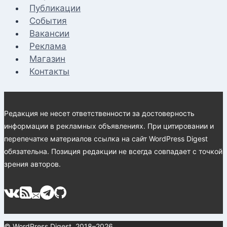
Публикации
События
Вакансии
Реклама
Магазин
Контакты
Редакция не несет ответственности за достоверность
информации в рекламных объявлениях. При цитировании и
перепечатке материалов ссылка на сайт WordPress Digest
обязательна. Позиция редакции не всегда совпадает с точкой
зрения авторов.
© WordPress Digest, 2018–2026