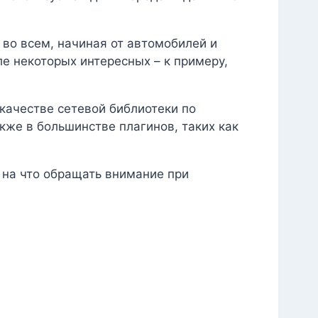
во всем, начиная от автомобилей и
е некоторых интересных – к примеру,
качестве сетевой библиотеки по
акже в большинстве плагинов, таких как
и на что обращать внимание при