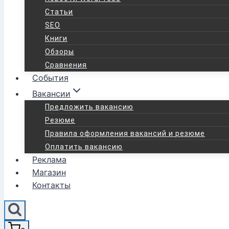
Статьи
SEO
Книги
Обзоры
Сравнения
События
Вакансии
Предложить вакансию
Резюме
Правила оформления вакансий и резюме
Оплатить вакансию
Реклама
Магазин
Контакты