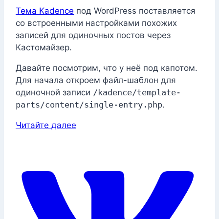
Тема Kadence
под WordPress поставляется
со встроенными настройками похожих
записей для одиночных постов через
Кастомайзер.
Давайте посмотрим, что у неё под капотом.
Для начала откроем файл-шаблон для
одиночной записи
/kadence/template-
parts/content/single-entry.php
.
Читайте далее