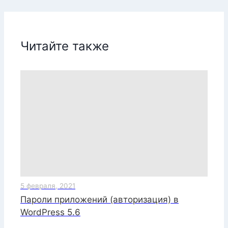
Читайте также
5 февраля, 2021
Пароли приложений (авторизация) в
WordPress 5.6