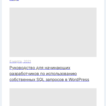
6 марта, 2021
Руководство для начинающих
разработчиков по использованию
собственных SQL запросов в WordPress