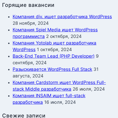
Горящие вакансии
Компания div. ищет разработчика WordPress
28 ноября, 2024
Компания Spiel Media ищет WordPress
программиста
2 октября, 2024
Компания Yotolab ищет разработчика
WordPress
1 октября, 2024
Back-End Team Lead (PHP Developer)
9
сентября, 2024
Разыскивается WordPress Full Stack
31
августа, 2024
Компания Cardstorm ищет WordPress Full-
stack Middle разработчика
26 июля, 2024
Компания INSAIM ищет full-stack
разработчика
16 июля, 2024
Свежие записи