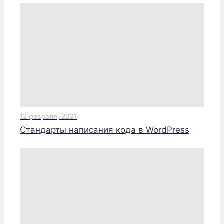
12 февраля, 2021
Стандарты написания кода в WordPress