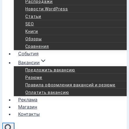
Распродажи
Новости WordPress
Статьи
SEO
Книги
Обзоры
Сравнения
События
Вакансии
Предложить вакансию
Резюме
Правила оформления вакансий и резюме
Оплатить вакансию
Реклама
Магазин
Контакты