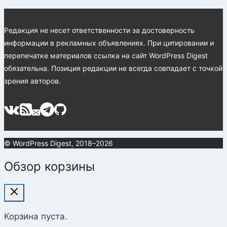
Редакция не несет ответственности за достоверность
информации в рекламных объявлениях. При цитировании и
перепечатке материалов ссылка на сайт WordPress Digest
обязательна. Позиция редакции не всегда совпадает с точкой
зрения авторов.
© WordPress Digest, 2018–2026
Обзор корзины
Корзина пуста.