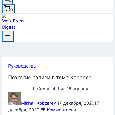
0
Руководства
Похожие записи в теме Kadence
Рейтинг:
4.9
из
16
оценок
Mikhail Kobzarev
17 декабря, 2020
17
декабря, 2020
Комментарии