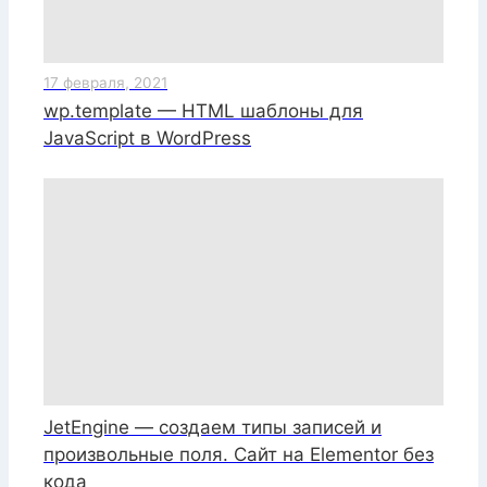
17 февраля, 2021
wp.template — HTML шаблоны для
JavaScript в WordPress
JetEngine — создаем типы записей и
произвольные поля. Сайт на Elementor без
кода