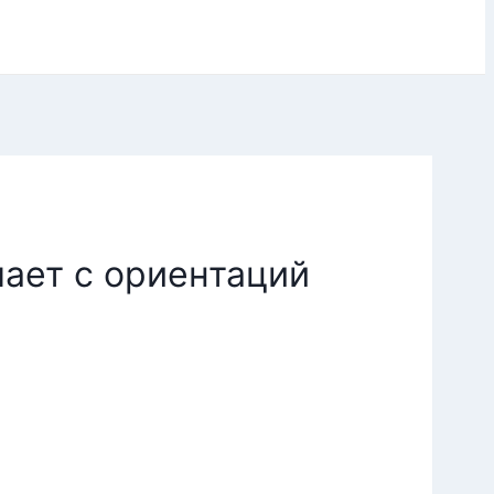
лает с ориентаций