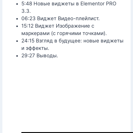
5:48 Новые виджеты в Elementor PRO
3.3.
06:23 Виджет Видео-плейлист.
15:12 Виджет Изображение с
маркерами (с горячими точками).
24:15 Взгляд в будущее: новые виджеты
и эффекты.
29:27 Выводы.