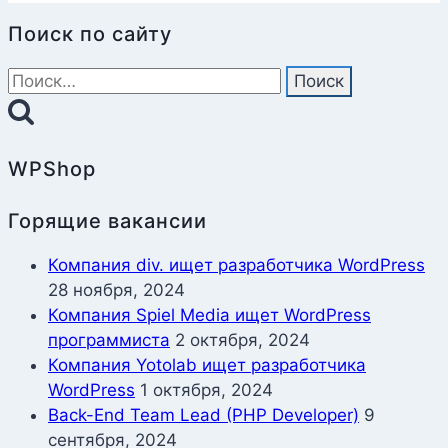
Поиск по сайту
Найти:
WPShop
Горящие вакансии
Компания div. ищет разработчика WordPress
28 ноября, 2024
Компания Spiel Media ищет WordPress
программиста
2 октября, 2024
Компания Yotolab ищет разработчика
WordPress
1 октября, 2024
Back-End Team Lead (PHP Developer)
9
сентября, 2024