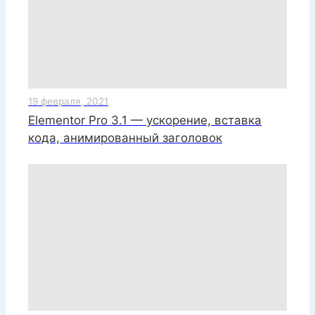
19 февраля, 2021
Elementor Pro 3.1 — ускорение, вставка
кода, анимированный заголовок