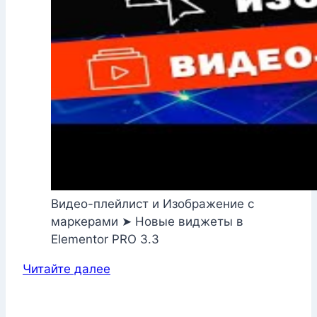
Видео-плейлист и Изображение с
маркерами ➤ Новые виджеты в
Elementor PRO 3.3
Читайте далее