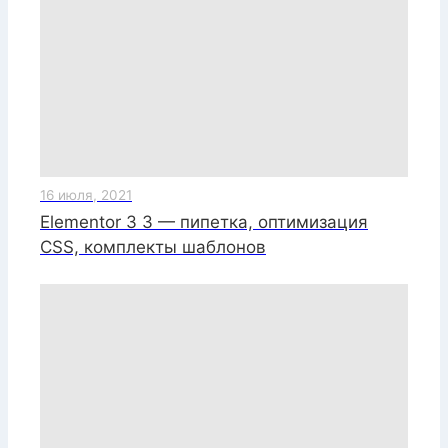
16 июля, 2021
Elementor 3 3 — пипетка, оптимизация
CSS, комплекты шаблонов