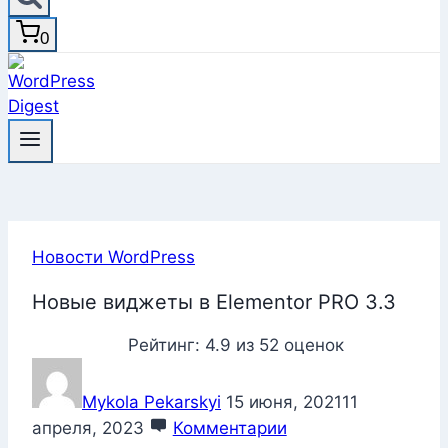
0
Новости WordPress
Новые виджеты в Elementor PRO 3.3
Рейтинг:
4.9
из
52
оценок
Mykola Pekarskyi
15 июня, 2021
11
апреля, 2023
Комментарии