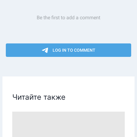
Читайте также