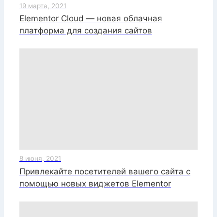
19 марта, 2021
Elementor Cloud — новая облачная
платформа для создания сайтов
8 июня, 2021
Привлекайте посетителей вашего сайта с
помощью новых виджетов Elementor