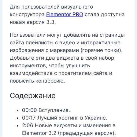
Для пользователей визуального
конструктора
Elementor PRO
стала доступна
новая версия 3.3.
Пользователи могут добавлять на страницы
сайта плейлисты с видео и интерактивные
изображения с маркерами (горячие точки).
Добавьте эти два виджета в свой набор
инструментов, чтобы улучшить
взаимодействие с посетителем сайта и
повысить конверсию.
Содержание
00:00 Вступление.
00:17 Лучший хостинг в Украине.
2:06 Новые виджеты и изменения в
Elementor 3.2 (предыдущая версия).