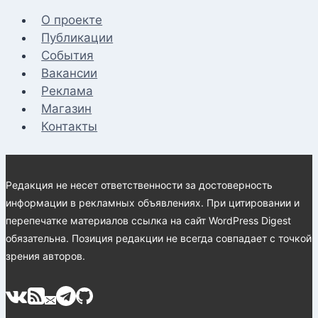
О проекте
Публикации
События
Вакансии
Реклама
Магазин
Контакты
Редакция не несет ответственности за достоверность
информации в рекламных объявлениях. При цитировании и
перепечатке материалов ссылка на сайт WordPress Digest
обязательна. Позиция редакции не всегда совпадает с точкой
зрения авторов.