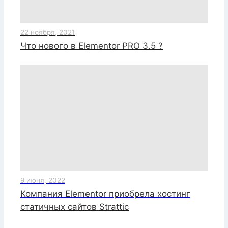
22 ноября, 2021
Что нового в Elementor PRO 3.5 ?
9 июня, 2022
Компания Elementor приобрела хостинг
статичных сайтов Strattic