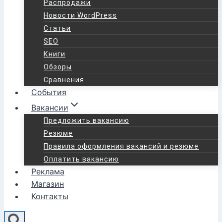
Распродажи
Новости WordPress
Статьи
SEO
Книги
Обзоры
Сравнения
События
Вакансии
Предложить вакансию
Резюме
Правила оформления вакансий и резюме
Оплатить вакансию
Реклама
Магазин
Контакты