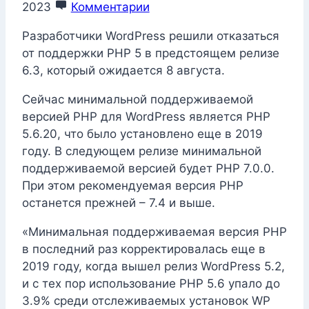
2023
Комментарии
Разработчики WordPress решили отказаться
от поддержки PHP 5 в предстоящем релизе
6.3, который ожидается 8 августа.
Сейчас минимальной поддерживаемой
версией PHP для WordPress является PHP
5.6.20, что было установлено еще в 2019
году. В следующем релизе минимальной
поддерживаемой версией будет PHP 7.0.0.
При этом рекомендуемая версия PHP
останется прежней – 7.4 и выше.
«Минимальная поддерживаемая версия PHP
в последний раз корректировалась еще в
2019 году, когда вышел релиз WordPress 5.2,
и с тех пор использование PHP 5.6 упало до
3.9% среди отслеживаемых установок WP