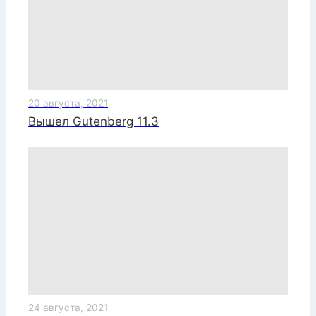
20 августа, 2021
Вышел Gutenberg 11.3
24 августа, 2021