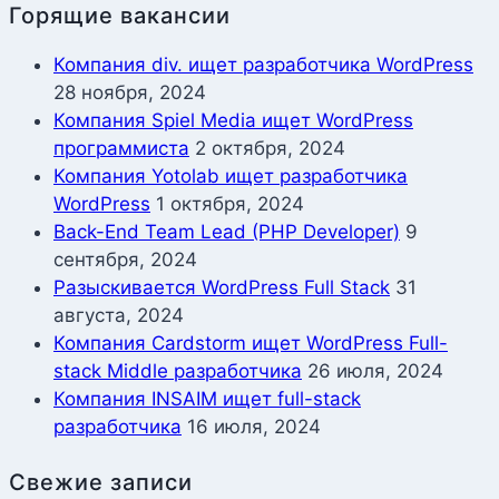
Горящие вакансии
Компания div. ищет разработчика WordPress
28 ноября, 2024
Компания Spiel Media ищет WordPress
программиста
2 октября, 2024
Компания Yotolab ищет разработчика
WordPress
1 октября, 2024
Back-End Team Lead (PHP Developer)
9
сентября, 2024
Разыскивается WordPress Full Stack
31
августа, 2024
Компания Cardstorm ищет WordPress Full-
stack Middle разработчика
26 июля, 2024
Компания INSAIM ищет full-stack
разработчика
16 июля, 2024
Свежие записи