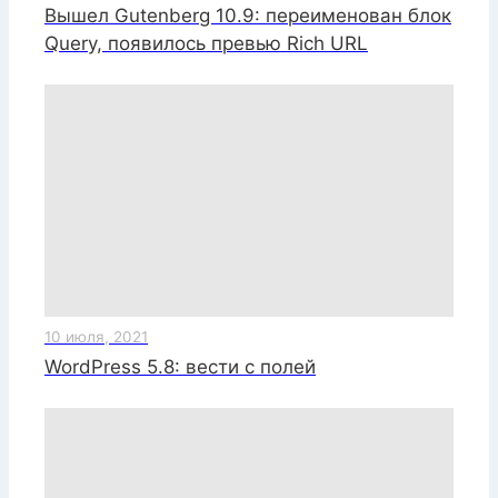
Вышел Gutenberg 10.9: переименован блок
Query, появилось превью Rich URL
10 июля, 2021
WordPress 5.8: вести с полей