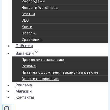
Распродажи
Новости WordPress
Статьи
SEO
Книги
Обзоры
Сравнения
События
Вакансии
Предложить вакансию
Резюме
Правила оформления вакансий и резюме
Оплатить вакансию
Реклама
Магазин
Контакты