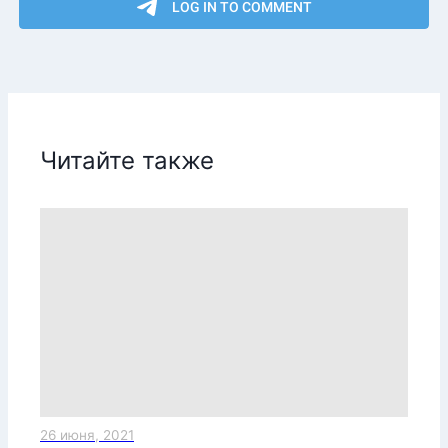
Читайте также
26 июня, 2021