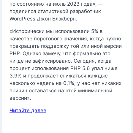
по состоянию на июль 2023 года», —
поделился статистикой разработчик
WordPress Джон Блэкберн.
«Исторически мы использовали 5% в
качестве порогового значения, когда нужно
прекращать поддержку той или иной версии
PHP. Однако замечу, что формально это
нигде не зафиксировано. Сегодня, когда
процент использования PHP 5.6 упал ниже
3.9% и продолжает снижаться каждые
несколько недель на 0,1%, у нас нет никаких
причин оставаться на этой минимальной
версии».
Читайте далее