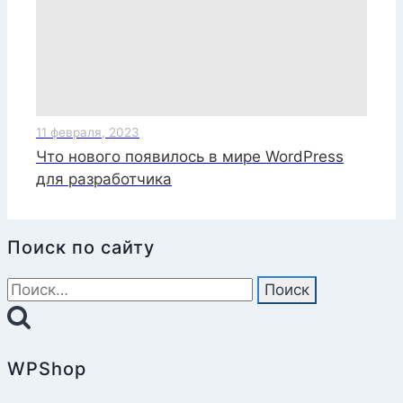
11 февраля, 2023
Что нового появилось в мире WordPress
для разработчика
Поиск по сайту
Найти:
WPShop