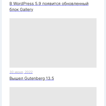
В WordPress 5.9 появится обновленный
блок Gallery
30 июня, 2022
Вышел Gutenberg 13.5