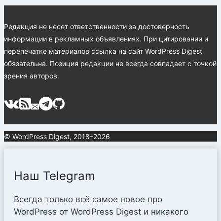
Редакция не несет ответственности за достоверность
информации в рекламных объявлениях. При цитировании и
перепечатке материалов ссылка на сайт WordPress Digest
обязательна. Позиция редакции не всегда совпадает с точкой
зрения авторов.
© WordPress Digest, 2018–2026
Наш Telegram
Всегда только всё самое новое про
WordPress от WordPress Digest и никакого