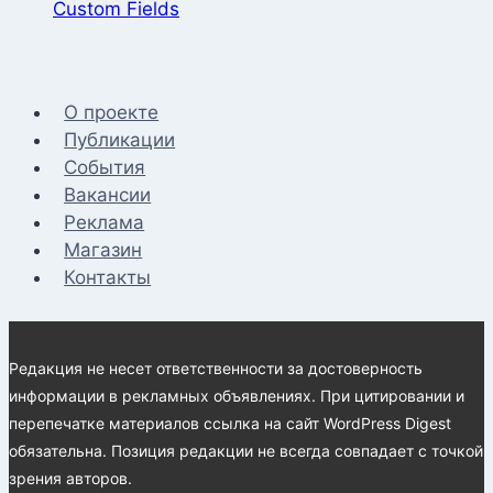
Custom Fields
О проекте
Публикации
События
Вакансии
Реклама
Магазин
Контакты
Редакция не несет ответственности за достоверность
информации в рекламных объявлениях. При цитировании и
перепечатке материалов ссылка на сайт WordPress Digest
обязательна. Позиция редакции не всегда совпадает с точкой
зрения авторов.