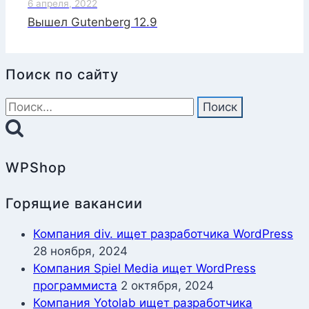
6 апреля, 2022
Вышел Gutenberg 12.9
Поиск по сайту
Найти:
WPShop
Горящие вакансии
Компания div. ищет разработчика WordPress
28 ноября, 2024
Компания Spiel Media ищет WordPress
программиста
2 октября, 2024
Компания Yotolab ищет разработчика