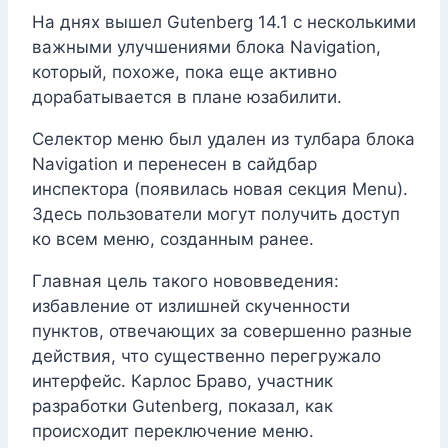
На днях вышел Gutenberg 14.1 с несколькими
важными улучшениями блока Navigation,
который, похоже, пока еще активно
дорабатывается в плане юзабилити.
Селектор меню был удален из тулбара блока
Navigation и перенесен в сайдбар
инспектора (появилась новая секция Menu).
Здесь пользователи могут получить доступ
ко всем меню, созданным ранее.
Главная цель такого нововведения:
избавление от излишней скученности
пунктов, отвечающих за совершенно разные
действия, что существенно перегружало
интерфейс. Карлос Браво, участник
разработки Gutenberg, показал, как
происходит переключение меню.