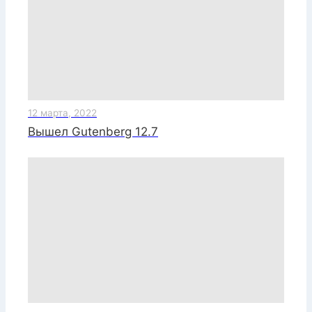
12 марта, 2022
Вышел Gutenberg 12.7