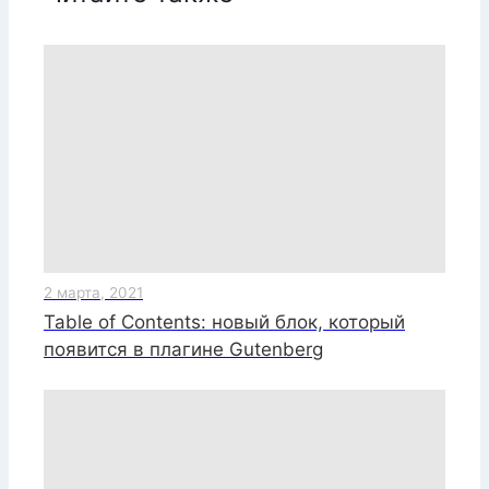
2 марта, 2021
Table of Contents: новый блок, который
появится в плагине Gutenberg