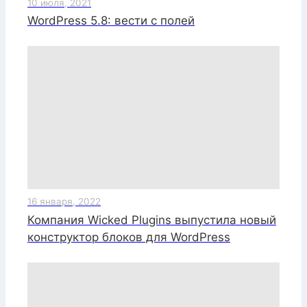
10 июля, 2021
WordPress 5.8: вести с полей
16 января, 2022
Компания Wicked Plugins выпустила новый
конструктор блоков для WordPress