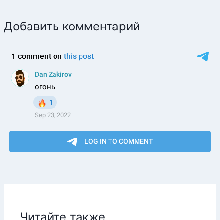
Добавить комментарий
Читайте также