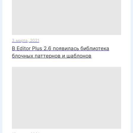
3 марта, 2021
В Editor Plus 2.6 появилась библиотека
блочных паттернов и шаблонов