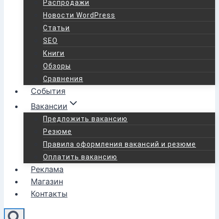
Распродажи
Новости WordPress
Статьи
SEO
Книги
Обзоры
Сравнения
События
Вакансии
Предложить вакансию
Резюме
Правила оформления вакансий и резюме
Оплатить вакансию
Реклама
Магазин
Контакты