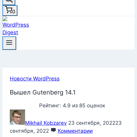
0
Новости WordPress
Вышел Gutenberg 14.1
Рейтинг:
4.9
из
85
оценок
Mikhail Kobzarev
23 сентября, 2022
23
сентября, 2022
Комментарии