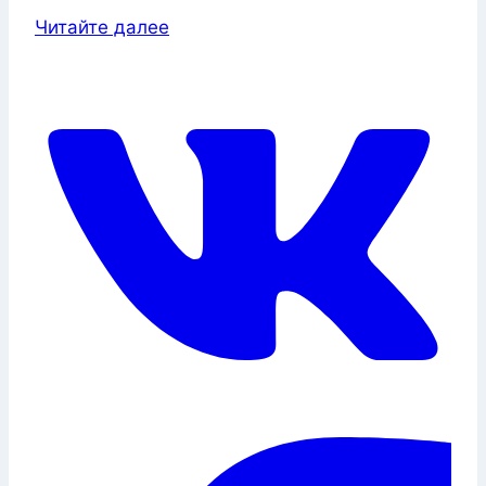
Читайте далее