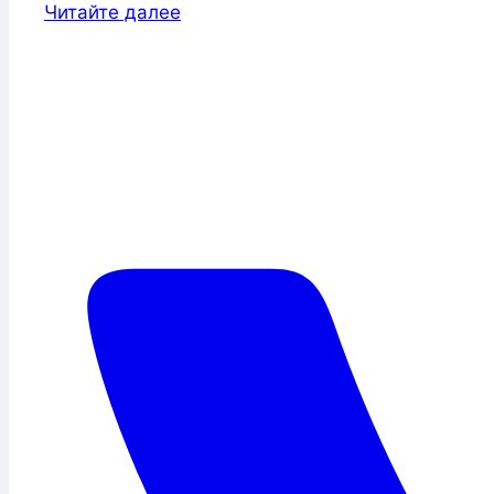
Читайте далее