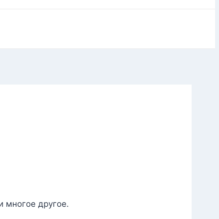
и многое другое.