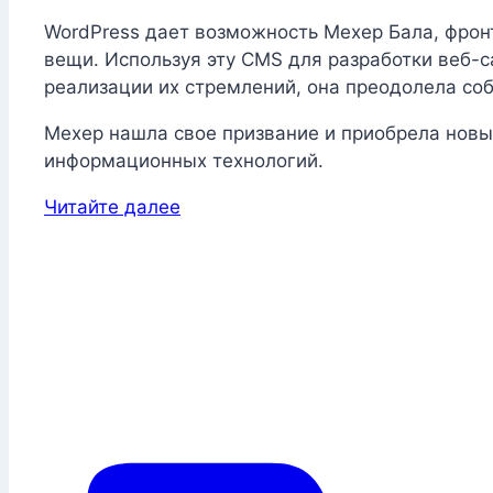
WordPress дает возможность Мехер Бала, фрон
вещи. Используя эту CMS для разработки веб-с
реализации их стремлений, она преодолела со
Мехер нашла свое призвание и приобрела новы
информационных технологий.
Читайте далее