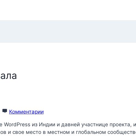
Бала
2
Комментарии
WordPress из Индии и давней участнице проекта, и 
ов и свое место в местном и глобальном сообществ