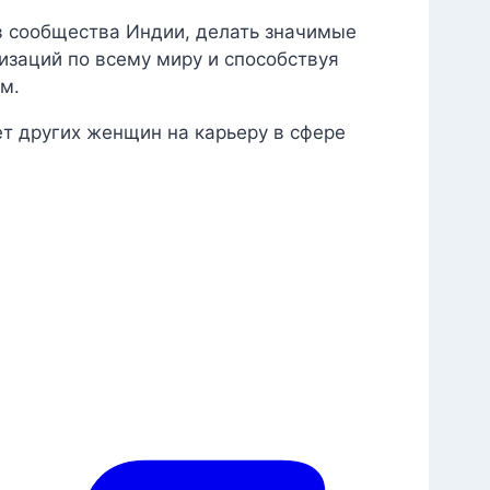
в сообщества Индии, делать значимые
изаций по всему миру и способствуя
м.
т других женщин на карьеру в сфере