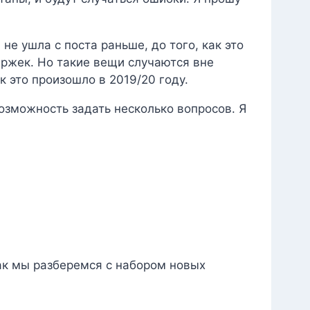
не ушла с поста раньше, до того, как это
ержек. Но такие вещи случаются вне
к это произошло в 2019/20 году.
озможность задать несколько вопросов. Я
как мы разберемся с набором новых