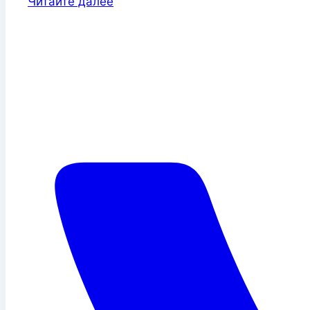
Читайте далее