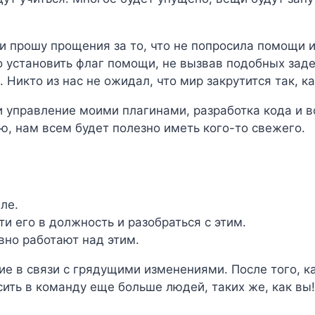
 прошу прощения за то, что не попросила помощи и 
о установить флаг помощи, не вызвав подобных зад
 Никто из нас не ожидал, что мир закрутится так, ка
 управление моими плагинами, разработка кода и в
ю, нам всем будет полезно иметь кого-то свежего.
ле.
и его в должность и разобраться с этим.
вно работают над этим.
ие в связи с грядущими изменениями. После того, 
ить в команду еще больше людей, таких же, как вы!