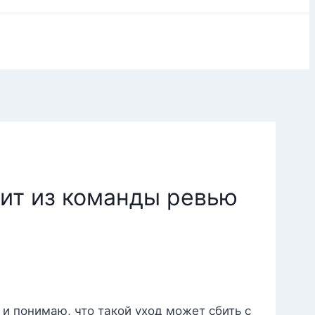
дит из команды ревью
 и понимаю, что такой уход может сбить с