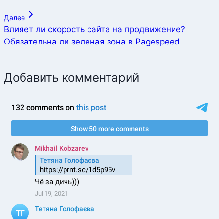
Далее
Влияет ли скорость сайта на продвижение?
Обязательна ли зеленая зона в Pagespeed
Добавить комментарий