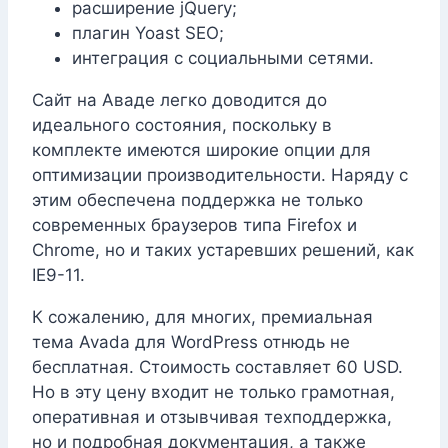
расширение jQuery;
плагин Yoast SEO;
интеграция с социальными сетями.
Сайт на Аваде легко доводится до
идеального состояния, поскольку в
комплекте имеются широкие опции для
оптимизации производительности. Наряду с
этим обеспечена поддержка не только
современных браузеров типа Firefox и
Chrome, но и таких устаревших решений, как
IE9-11.
К сожалению, для многих, премиальная
тема Avada для WordPress отнюдь не
бесплатная. Стоимость составляет 60 USD.
Но в эту цену входит не только грамотная,
оперативная и отзывчивая техподдержка,
но и подробная документация, а также