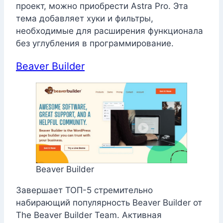
проект, можно приобрести Astra Pro. Эта
тема добавляет хуки и фильтры,
необходимые для расширения функционала
без углубления в программирование.
Beaver Builder
Beaver Builder
Завершает ТОП-5 стремительно
набирающий популярность Beaver Builder от
The Beaver Builder Team. Активная