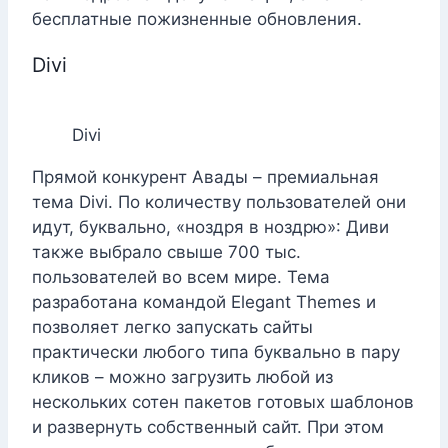
бесплатные пожизненные обновления.
Divi
Divi
Прямой конкурент Авады – премиальная
тема Divi. По количеству пользователей они
идут, буквально, «ноздря в ноздрю»: Диви
также выбрало свыше 700 тыс.
пользователей во всем мире. Тема
разработана командой Elegant Themes и
позволяет легко запускать сайты
практически любого типа буквально в пару
кликов – можно загрузить любой из
нескольких сотен пакетов готовых шаблонов
и развернуть собственный сайт. При этом