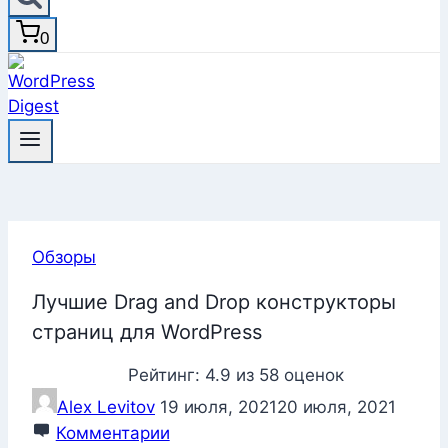
0
Обзоры
Лучшие Drag and Drop конструкторы
страниц для WordPress
Рейтинг:
4.9
из
58
оценок
Alex Levitov
19 июля, 2021
20 июля, 2021
Комментарии