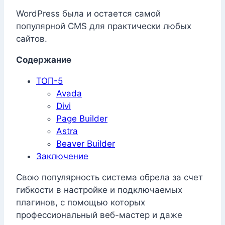
WordPress была и остается самой
популярной CMS для практически любых
сайтов.
Содержание
ТОП-5
Avada
Divi
Page Builder
Astra
Beaver Builder
Заключение
Свою популярность система обрела за счет
гибкости в настройке и подключаемых
плагинов, с помощью которых
профессиональный веб-мастер и даже