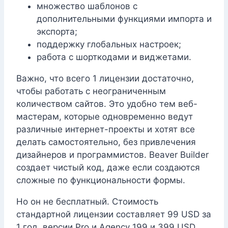
множество шаблонов с
дополнительными функциями импорта и
экспорта;
поддержку глобальных настроек;
работа с шорткодами и виджетами.
Важно, что всего 1 лицензии достаточно,
чтобы работать с неограниченным
количеством сайтов. Это удобно тем веб-
мастерам, которые одновременно ведут
различные интернет-проекты и хотят все
делать самостоятельно, без привлечения
дизайнеров и программистов. Beaver Builder
создает чистый код, даже если создаются
сложные по функциональности формы.
Но он не бесплатный. Стоимость
стандартной лицензии составляет 99 USD за
1 год, версии Pro и Agency 199 и 399 USD