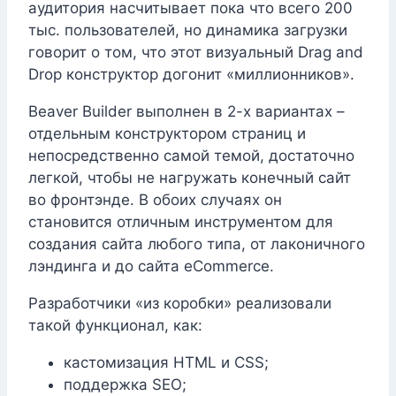
аудитория насчитывает пока что всего 200
тыс. пользователей, но динамика загрузки
говорит о том, что этот визуальный Drag and
Drop конструктор догонит «миллионников».
Beaver Builder выполнен в 2-х вариантах –
отдельным конструктором страниц и
непосредственно самой темой, достаточно
легкой, чтобы не нагружать конечный сайт
во фронтэнде. В обоих случаях он
становится отличным инструментом для
создания сайта любого типа, от лаконичного
лэндинга и до сайта eCommerce.
Разработчики «из коробки» реализовали
такой функционал, как:
кастомизация HTML и CSS;
поддержка SEO;