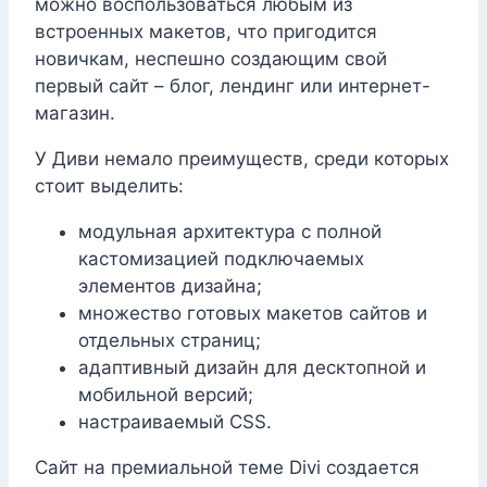
можно воспользоваться любым из
встроенных макетов, что пригодится
новичкам, неспешно создающим свой
первый сайт – блог, лендинг или интернет-
магазин.
У Диви немало преимуществ, среди которых
стоит выделить:
модульная архитектура с полной
кастомизацией подключаемых
элементов дизайна;
множество готовых макетов сайтов и
отдельных страниц;
адаптивный дизайн для десктопной и
мобильной версий;
настраиваемый CSS.
Сайт на премиальной теме Divi создается