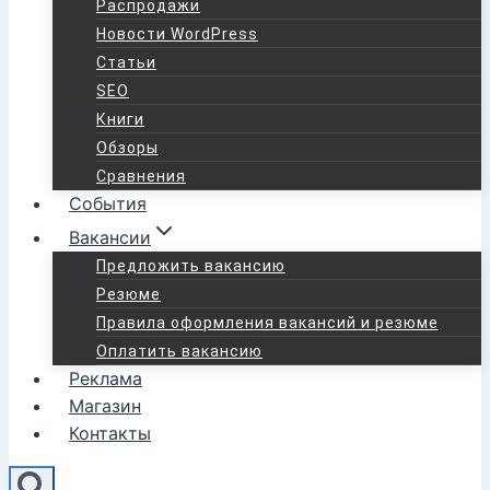
Распродажи
Новости WordPress
Статьи
SEO
Книги
Обзоры
Сравнения
События
Вакансии
Предложить вакансию
Резюме
Правила оформления вакансий и резюме
Оплатить вакансию
Реклама
Магазин
Контакты