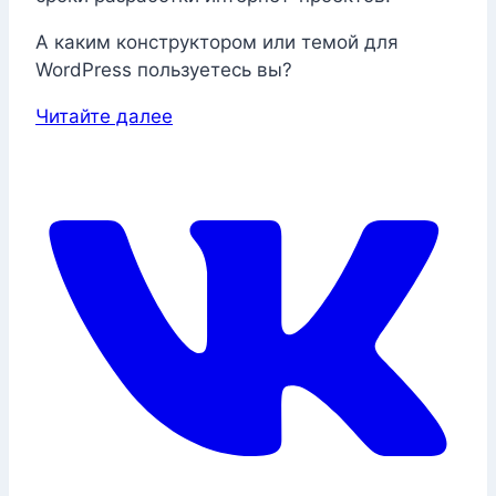
А каким конструктором или темой для
WordPress пользуетесь вы?
Читайте далее