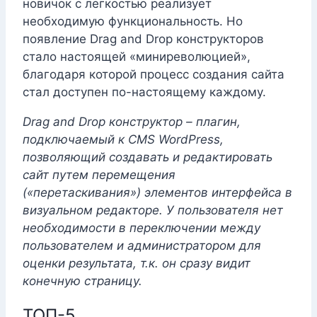
новичок с легкостью реализует
необходимую функциональность. Но
появление Drag and Drop конструкторов
стало настоящей «миниреволюцией»,
благодаря которой процесс создания сайта
стал доступен по-настоящему каждому.
Drag and Drop конструктор – плагин,
подключаемый к CMS WordPress,
позволяющий создавать и редактировать
сайт путем перемещения
(«перетаскивания») элементов интерфейса в
визуальном редакторе. У пользователя нет
необходимости в переключении между
пользователем и администратором для
оценки результата, т.к. он сразу видит
конечную страницу.
ТОП-5