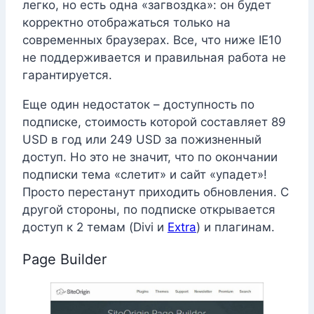
легко, но есть одна «загвоздка»: он будет
корректно отображаться только на
современных браузерах. Все, что ниже IE10
не поддерживается и правильная работа не
гарантируется.
Еще один недостаток – доступность по
подписке, стоимость которой составляет 89
USD в год или 249 USD за пожизненный
доступ. Но это не значит, что по окончании
подписки тема «слетит» и сайт «упадет»!
Просто перестанут приходить обновления. С
другой стороны, по подписке открывается
доступ к 2 темам (Divi и
Extra
) и плагинам.
Page Builder