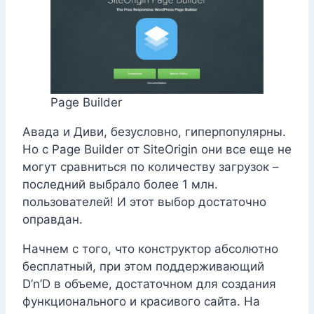
Page Builder
Авада и Диви, безусловно, гиперпопулярны.
Но с Page Builder от SiteOrigin они все еще не
могут сравниться по количеству загрузок –
последний выбрало более 1 млн.
пользователей! И этот выбор достаточно
оправдан.
Начнем с того, что конструктор абсолютно
бесплатный, при этом поддерживающий
D’n’D в объеме, достаточном для создания
функционального и красивого сайта. На