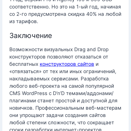
соответственно. Но это на 1-ый год, начиная
со 2-го предусмотрена скидка 40% на любой
из тарифов.
Заключение
Возможности визуальных Drag and Drop
конструкторов позволяют отказаться от
бесплатных
конструкторов сайтов
и
«отвязаться» от тех или иных ограничений,
накладываемых сервисами. Разработка
любого веб-проекта на самой популярной
CMS WordPress с D’n’D темами/аддонами/
плагинами станет простой и доступной для
новичков. Профессиональным веб-мастерам
они упрощают задачи создания сайтов
любой степени сложности, что сокращает
сроки разработки интернет-проектов.