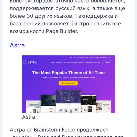
Конструктор достаточно часто обновляется,
поддерживается русский язык, а также еще
более 30 других языков. Техподдержка и
база знаний позволяет быстро освоить все
возможности Page Builder.
Astra
Astra
Астра от Brainstorm Force продолжает