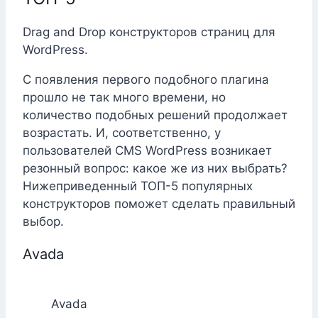
Drag and Drop конструкторов страниц для
WordPress.
С появления первого подобного плагина
прошло не так много времени, но
количество подобных решений продолжает
возрастать. И, соответственно, у
пользователей CMS WordPress возникает
резонный вопрос: какое же из них выбрать?
Нижеприведенный ТОП-5 популярных
конструкторов поможет сделать правильный
выбор.
Avada
Avada