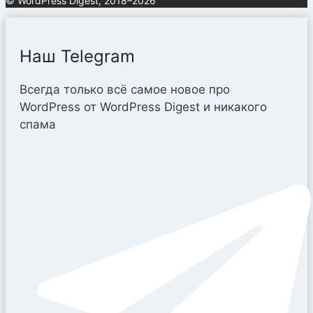
© WordPress Digest, 2018–2026
Наш Telegram
Всегда только всё самое новое про
WordPress от WordPress Digest и никакого
спама