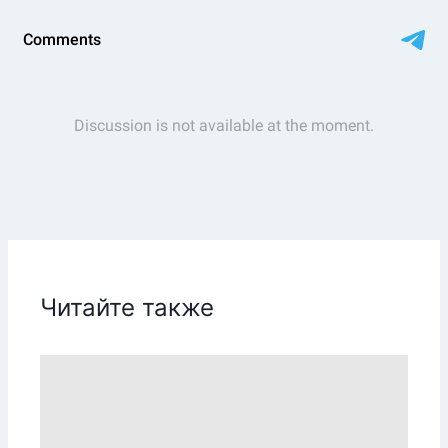
Читайте также