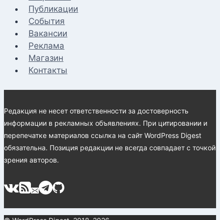
Публикации
События
Вакансии
Реклама
Магазин
Контакты
Редакция не несет ответственности за достоверность
информации в рекламных объявлениях. При цитировании и
перепечатке материалов ссылка на сайт WordPress Digest
обязательна. Позиция редакции не всегда совпадает с точкой
зрения авторов.