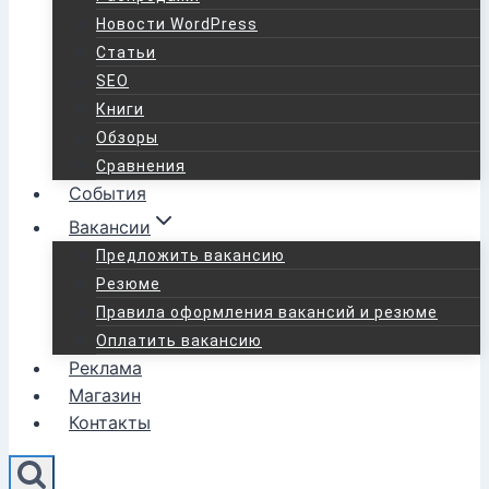
Новости WordPress
Статьи
SEO
Книги
Обзоры
Сравнения
События
Вакансии
Предложить вакансию
Резюме
Правила оформления вакансий и резюме
Оплатить вакансию
Реклама
Магазин
Контакты