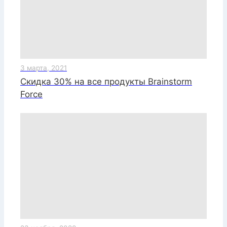
3 марта, 2021
Скидка 30% на все продукты Brainstorm
Force