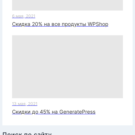
6 мая, 2021
Скидка 20% на все продукты WPShop
13 мая, 2021
Скидки до 45% на GeneratePress
Поиск по сайту