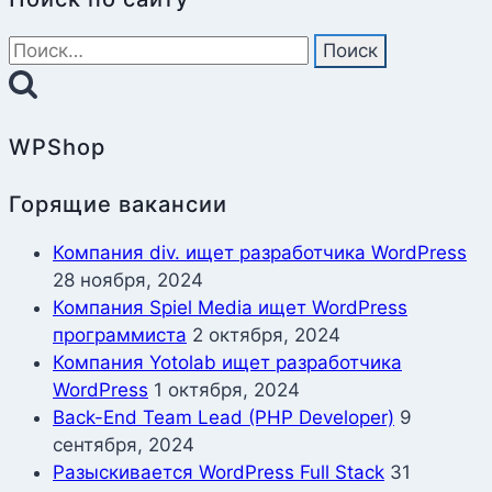
Найти:
WPShop
Горящие вакансии
Компания div. ищет разработчика WordPress
28 ноября, 2024
Компания Spiel Media ищет WordPress
программиста
2 октября, 2024
Компания Yotolab ищет разработчика
WordPress
1 октября, 2024
Back-End Team Lead (PHP Developer)
9
сентября, 2024
Разыскивается WordPress Full Stack
31