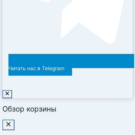
Читать нас в Telegram
Обзор корзины