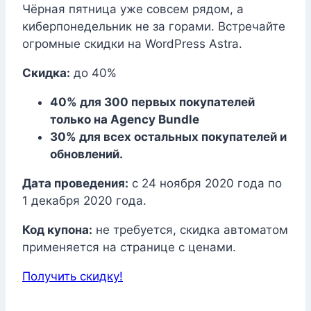
Чёрная пятница уже совсем рядом, а
киберпонедельник не за горами. Встречайте
огромные скидки на WordPress Astra.
Скидка:
до 40%
40% для 300 первых покупателей
только на Agency Bundle
30% для всех остальных покупателей и
обновлений.
Дата проведения:
с 24 ноября 2020 года по
1 декабря 2020 года.
Код купона:
не требуется, скидка автоматом
применяется на странице с ценами.
Получить скидку!