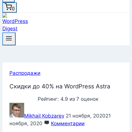
0
Распродажи
Скидки до 40% на WordPress Astra
Рейтинг:
4.9
из
7
оценок
Mikhail Kobzarev
21 ноября, 2020
21
ноября, 2020
Комментарии