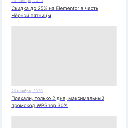
23 ноября, 2020
Скидка до 25% на Elementor в честь
Чёрной пятницы
26 ноября, 2020
Поехали, только 2 дня, максимальный
промокод WPShop 30%