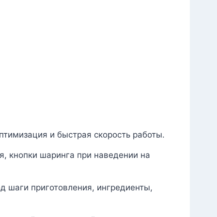
оптимизация и быстрая скорость работы.
я, кнопки шаринга при наведении на
од шаги приготовления, ингредиенты,