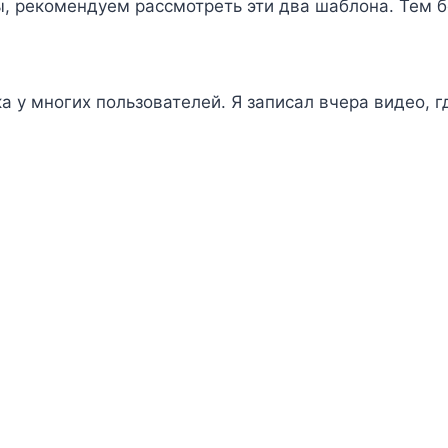
ы, рекомендуем рассмотреть эти два шаблона. Тем б
 у многих пользователей. Я записал вчера видео, г