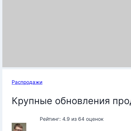
Распродажи
Крупные обновления про
Рейтинг:
4.9
из
64
оценок