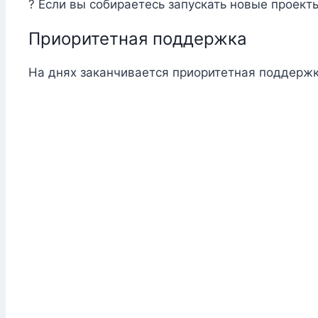
? Если вы собираетесь запускать новые проект
Приоритетная поддержка
На днях заканчивается приоритетная поддержка