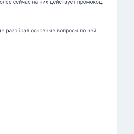
олее сейчас на них действует промокод.
де разобрал основные вопросы по ней.