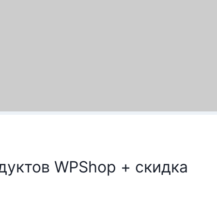
дуктов WPShop + скидка