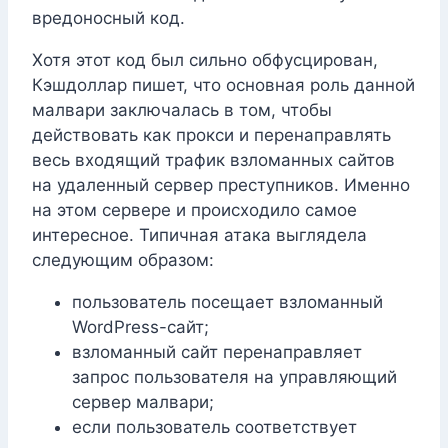
вредоносный код.
Хотя этот код был сильно обфусцирован,
Кэшдоллар пишет, что основная роль данной
малвари заключалась в том, чтобы
действовать как прокси и перенаправлять
весь входящий трафик взломанных сайтов
на удаленный сервер преступников. Именно
на этом сервере и происходило самое
интересное. Типичная атака выглядела
следующим образом:
пользователь посещает взломанный
WordPress-сайт;
взломанный сайт перенаправляет
запрос пользователя на управляющий
сервер малвари;
если пользователь соответствует