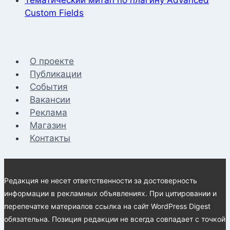
Тематический митап по плагину Advanced
Custom Fields
О проекте
Публикации
События
Вакансии
Реклама
Магазин
Контакты
Редакция не несет ответственности за достоверность
информации в рекламных объявлениях. При цитировании и
перепечатке материалов ссылка на сайт WordPress Digest
обязательна. Позиция редакции не всегда совпадает с точкой