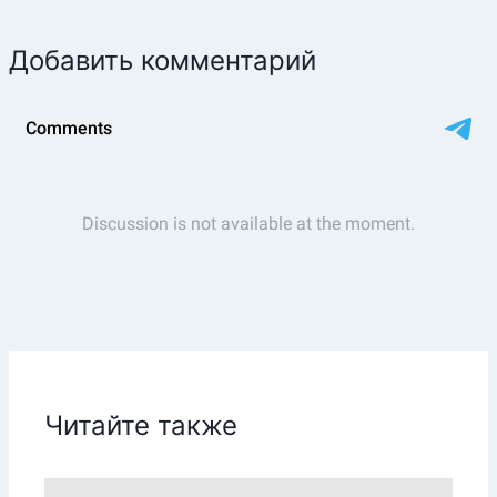
Добавить комментарий
Читайте также