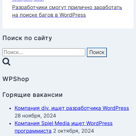
Разработчики смогут прилично заработать
на поиске багов в WordPress
Поиск по сайту
Найти:
WPShop
Горящие вакансии
Компания div. ищет разработчика WordPress
28 ноября, 2024
Компания Spiel Media ищет WordPress
программиста
2 октября, 2024