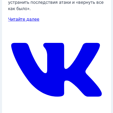
устранить последствия атаки и «вернуть все
как было».
Читайте далее