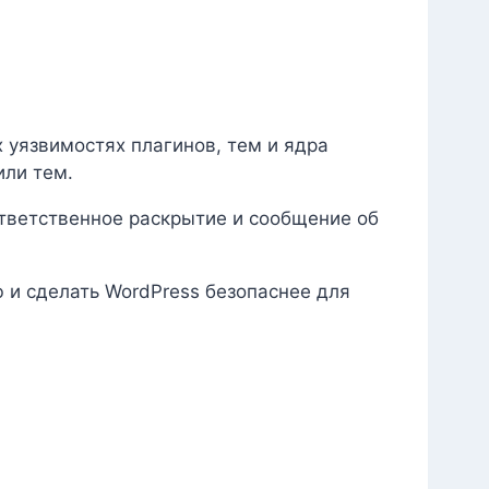
уязвимостях плагинов, тем и ядра
или тем.
Ответственное раскрытие и сообщение об
 и сделать WordPress безопаснее для