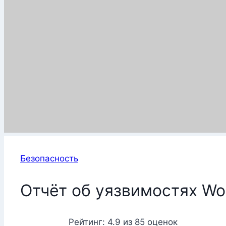
Безопасность
Отчёт об уязвимостях Wo
Рейтинг:
4.9
из
85
оценок