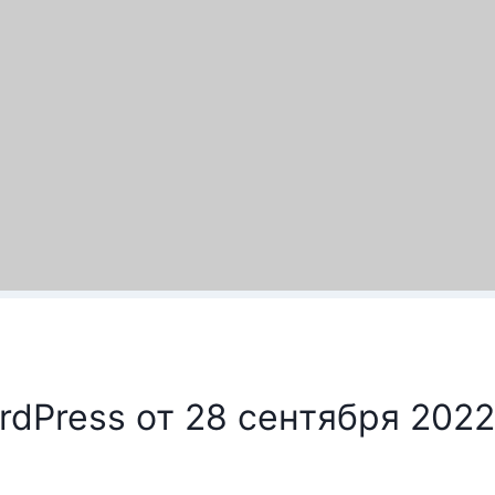
rdPress от 28 сентября 2022