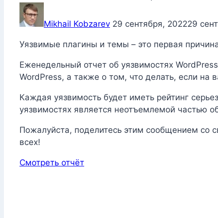
Mikhail Kobzarev
29 сентября, 2022
29 сен
Уязвимые плагины и темы – это первая причина
Еженедельный отчет об уязвимостях WordPress
WordPress, а также о том, что делать, если на
Каждая уязвимость будет иметь рейтинг серьез
уязвимостях является неотъемлемой частью об
Пожалуйста, поделитесь этим сообщением со с
всех!
Смотреть отчёт