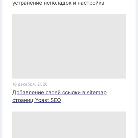
устранение неполадок и настройка
16 декабря, 2020
Добавление своей ссылки в sitemap
страниц Yoast SEO