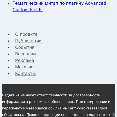
Тематический митап по плагину Advanced
Custom Fields
О проекте
Публикации
События
Вакансии
Реклама
Магазин
Контакты
Редакция не несет ответственности за достоверность
информации в рекламных объявлениях. При цитировании и
перепечатке материалов ссылка на сайт WordPress Digest
обязательна. Позиция редакции не всегда совпадает с точкой