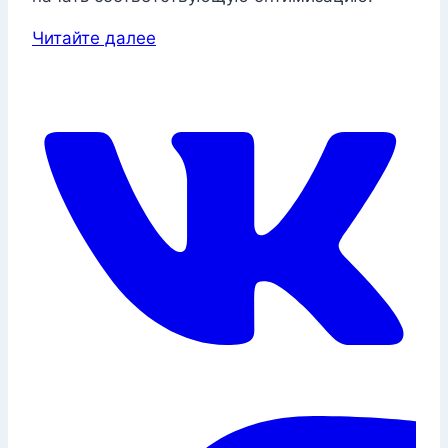
Читайте далее