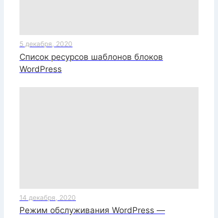
5 декабря, 2020
Список ресурсов шаблонов блоков
WordPress
14 декабря, 2020
Режим обслуживания WordPress —