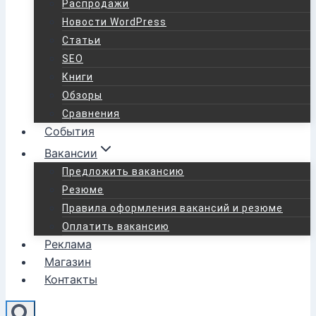
Распродажи
Новости WordPress
Статьи
SEO
Книги
Обзоры
Сравнения
События
Вакансии
Предложить вакансию
Резюме
Правила оформления вакансий и резюме
Оплатить вакансию
Реклама
Магазин
Контакты