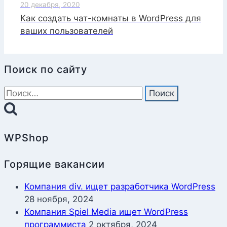
20 декабря, 2020
Как создать чат-комнаты в WordPress для
ваших пользователей
Поиск по сайту
Найти:
WPShop
Горящие вакансии
Компания div. ищет разработчика WordPress
28 ноября, 2024
Компания Spiel Media ищет WordPress
программиста
2 октября, 2024