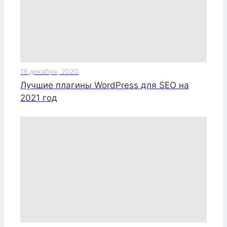
19 декабря, 2020
Лучшие плагины WordPress для SEO на
2021 год