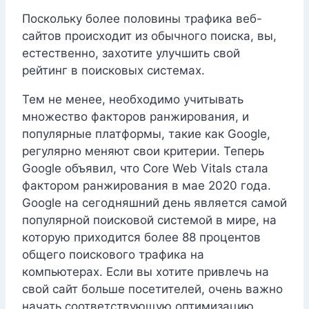
Поскольку более половины трафика веб-
сайтов происходит из обычного поиска, вы,
естественно, захотите улучшить свой
рейтинг в поисковых системах.
Тем не менее, необходимо учитывать
множество факторов ранжирования, и
популярные платформы, такие как Google,
регулярно меняют свои критерии. Теперь
Google объявил, что Core Web Vitals стала
фактором ранжирования в мае 2020 года.
Google на сегодняшний день является самой
популярной поисковой системой в мире, на
которую приходится более 88 процентов
общего поискового трафика на
компьютерах. Если вы хотите привлечь на
свой сайт больше посетителей, очень важно
начать соответствующую оптимизацию.