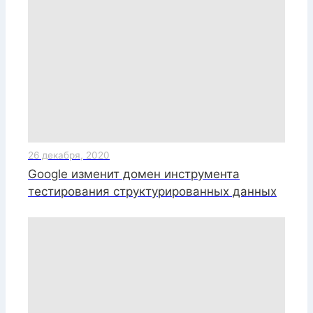
26 декабря, 2020
Google изменит домен инструмента
тестирования структурированных данных