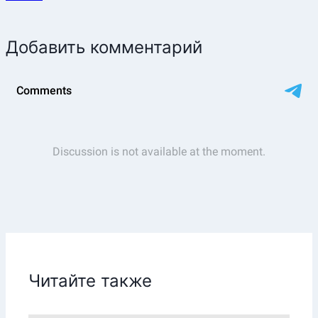
Добавить комментарий
Читайте также