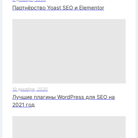
Партнёрство Yoast SEO и Elementor
19 декабря, 2020
Лучшие плагины WordPress для SEO на
2021 год