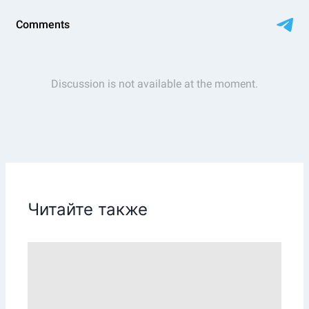
Читайте также