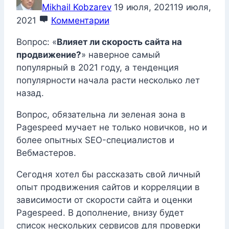
Mikhail Kobzarev
19 июля, 2021
19 июля,
2021
Комментарии
Вопрос: «
Влияет ли скорость сайта на
продвижение?
» наверное самый
популярный в 2021 году, а тенденция
популярности начала расти несколько лет
назад.
Вопрос, обязательна ли зеленая зона в
Pagespeed мучает не только новичков, но и
более опытных SEO-специалистов и
Вебмастеров.
Сегодня хотел бы рассказать свой личный
опыт продвижения сайтов и корреляции в
зависимости от скорости сайта и оценки
Pagespeed. В дополнение, внизу будет
список нескольких сервисов для проверки