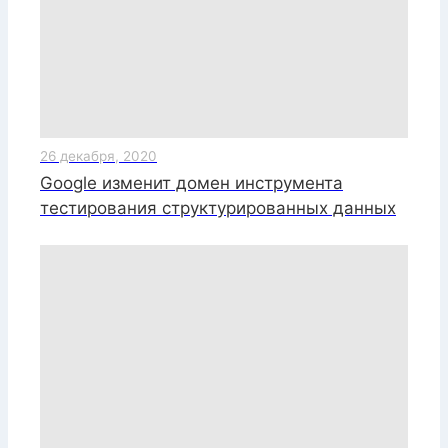
26 декабря, 2020
Google изменит домен инструмента
тестирования структурированных данных