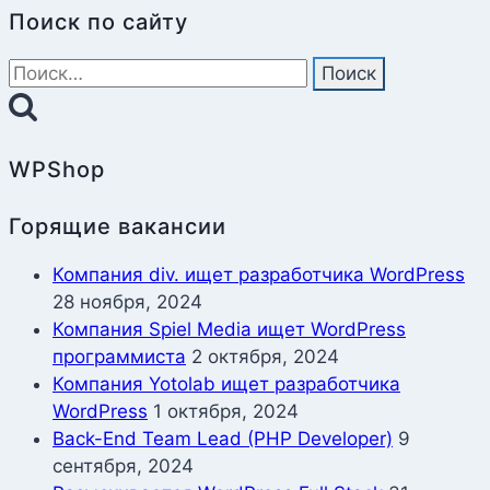
Поиск по сайту
Найти:
WPShop
Горящие вакансии
Компания div. ищет разработчика WordPress
28 ноября, 2024
Компания Spiel Media ищет WordPress
программиста
2 октября, 2024
Компания Yotolab ищет разработчика
WordPress
1 октября, 2024
Back-End Team Lead (PHP Developer)
9
сентября, 2024