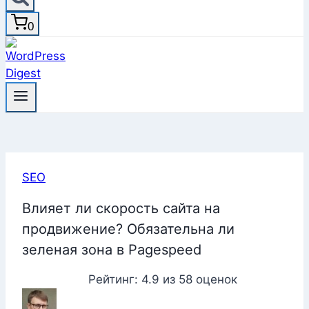
0
SEO
Влияет ли скорость сайта на
продвижение? Обязательна ли
зеленая зона в Pagespeed
Рейтинг:
4.9
из
58
оценок