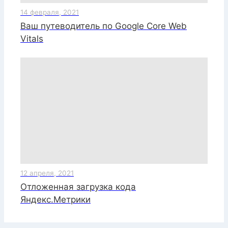
14 февраля, 2021
Ваш путеводитель по Google Core Web
Vitals
12 апреля, 2021
Отложенная загрузка кода
Яндекс.Метрики