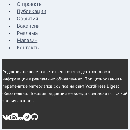
О проекте
Публикации
События
Вакансии
Реклама
Магазин
Контакты
Редакция не несет ответственности за достоверность
информации в рекламных объявлениях. При цитировании и
перепечатке материалов ссылка на сайт WordPress Digest
обязательна. Позиция редакции не всегда совпадает с точкой
зрения авторов.