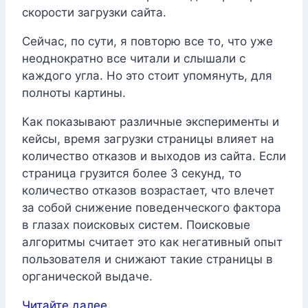
скорости загрузки сайта.
Сейчас, по сути, я повторю все то, что уже
неоднократно все читали и слышали с
каждого угла. Но это стоит упомянуть, для
полноты картины.
Как показывают различные эксперименты и
кейсы, время загрузки страницы влияет на
количество отказов и выходов из сайта. Если
страница грузится более 3 секунд, то
количество отказов возрастает, что влечет
за собой снижение поведенческого фактора
в глазах поисковых систем. Поисковые
алгоритмы считает это как негативный опыт
пользователя и снижают такие страницы в
органической выдаче.
Читайте далее