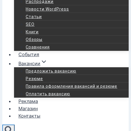
Распродажи
Новости WordPress
Статьи
SEO
Книги
Обзоры
Сравнения
События
Вакансии
Предложить вакансию
Резюме
Правила оформления вакансий и резюме
Оплатить вакансию
Реклама
Магазин
Контакты