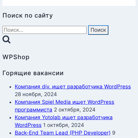
Поиск по сайту
Найти:
WPShop
Горящие вакансии
Компания div. ищет разработчика WordPress
28 ноября, 2024
Компания Spiel Media ищет WordPress
программиста
2 октября, 2024
Компания Yotolab ищет разработчика
WordPress
1 октября, 2024
Back-End Team Lead (PHP Developer)
9