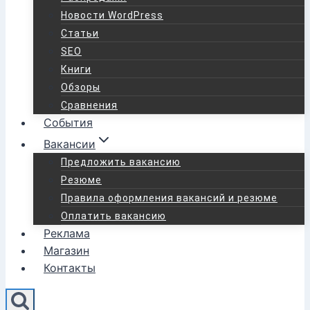
Новости WordPress
Статьи
SEO
Книги
Обзоры
Сравнения
События
Вакансии
Предложить вакансию
Резюме
Правила оформления вакансий и резюме
Оплатить вакансию
Реклама
Магазин
Контакты