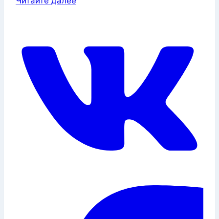
Читайте далее