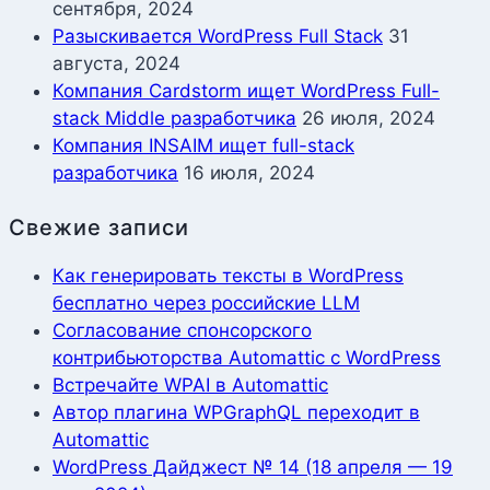
сентября, 2024
Разыскивается WordPress Full Stack
31
августа, 2024
Компания Cardstorm ищет WordPress Full-
stack Middle разработчика
26 июля, 2024
Компания INSAIM ищет full-stack
разработчика
16 июля, 2024
Свежие записи
Как генерировать тексты в WordPress
бесплатно через российские LLM
Согласование спонсорского
контрибьюторства Automattic с WordPress
Встречайте WPAI в Automattic
Автор плагина WPGraphQL переходит в
Automattic
WordPress Дайджест № 14 (18 апреля — 19