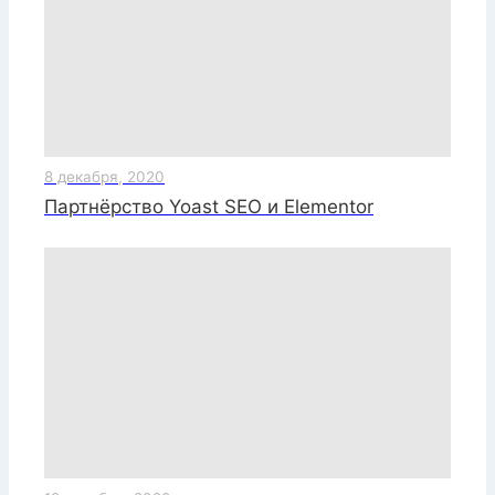
8 декабря, 2020
Партнёрство Yoast SEO и Elementor