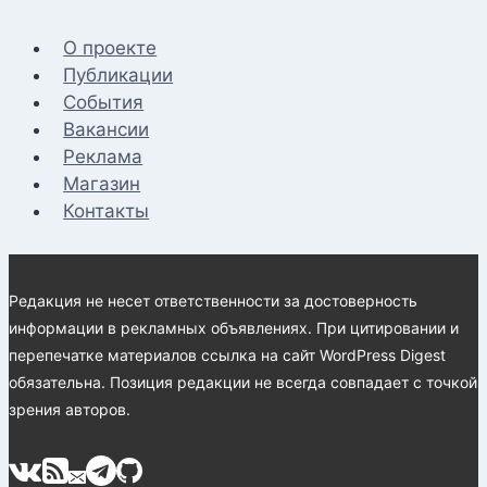
О проекте
Публикации
События
Вакансии
Реклама
Магазин
Контакты
Редакция не несет ответственности за достоверность
информации в рекламных объявлениях. При цитировании и
перепечатке материалов ссылка на сайт WordPress Digest
обязательна. Позиция редакции не всегда совпадает с точкой
зрения авторов.