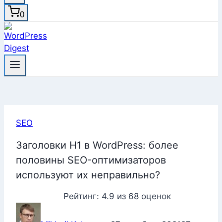
0
SEO
Заголовки H1 в WordPress: более
половины SEO-оптимизаторов
используют их неправильно?
Рейтинг:
4.9
из
68
оценок