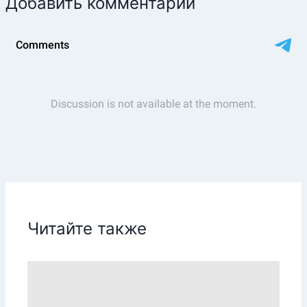
Добавить комментарий
Читайте также