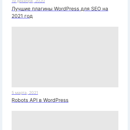
19 декабря, 2020
Лучшие плагины WordPress для SEO на
2021 год
5 марта, 2021
Robots API в WordPress