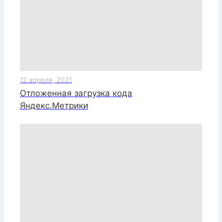
12 апреля, 2021
Отложенная загрузка кода
Яндекс.Метрики