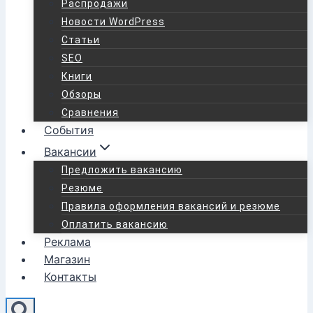
Распродажи
Новости WordPress
Статьи
SEO
Книги
Обзоры
Сравнения
События
Вакансии
Предложить вакансию
Резюме
Правила оформления вакансий и резюме
Оплатить вакансию
Реклама
Магазин
Контакты