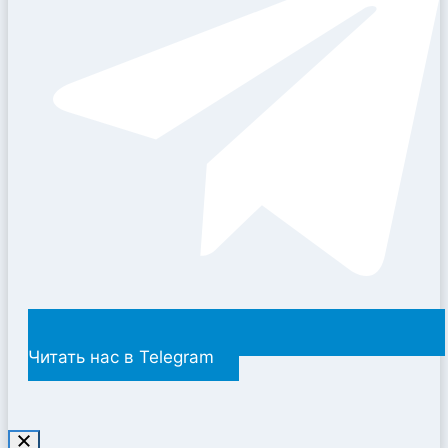
Читать нас в Telegram