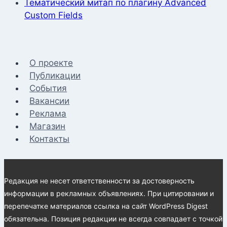
Тематический митап по плагину Advanced
Custom Fields
О проекте
Публикации
События
Вакансии
Реклама
Магазин
Контакты
Редакция не несет ответственности за достоверность
информации в рекламных объявлениях. При цитировании и
перепечатке материалов ссылка на сайт WordPress Digest
обязательна. Позиция редакции не всегда совпадает с точкой