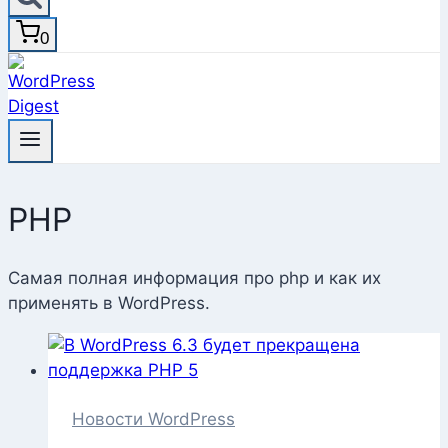
0
PHP
Самая полная информация про php и как их
применять в WordPress.
Новости WordPress