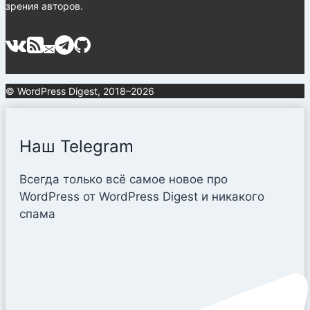
зрения авторов.
© WordPress Digest, 2018–2026
Наш Telegram
Всегда только всё самое новое про
WordPress от WordPress Digest и никакого
спама