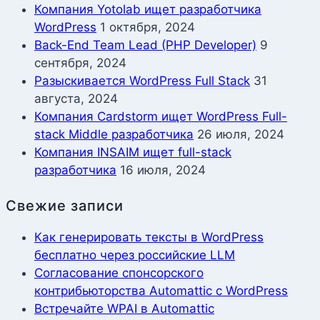
Компания Yotolab ищет разработчика
WordPress
1 октября, 2024
Back-End Team Lead (PHP Developer)
9
сентября, 2024
Разыскивается WordPress Full Stack
31
августа, 2024
Компания Cardstorm ищет WordPress Full-
stack Middle разработчика
26 июля, 2024
Компания INSAIM ищет full-stack
разработчика
16 июля, 2024
Свежие записи
Как генерировать тексты в WordPress
бесплатно через российские LLM
Согласование спонсорского
контрибьюторства Automattic с WordPress
Встречайте WPAI в Automattic